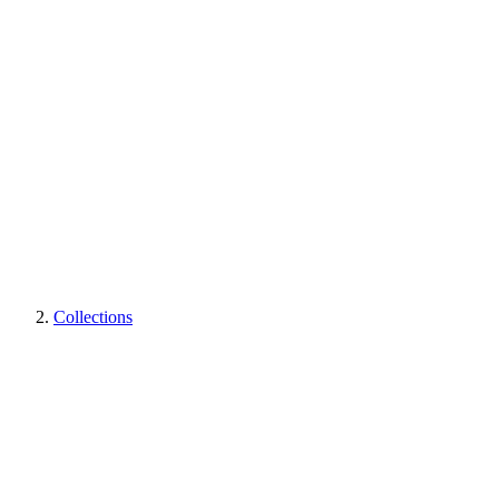
Collections