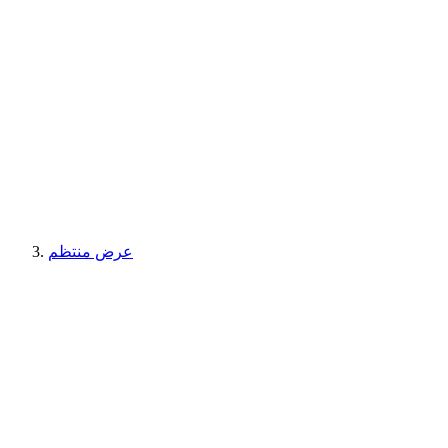
عرض منتظم