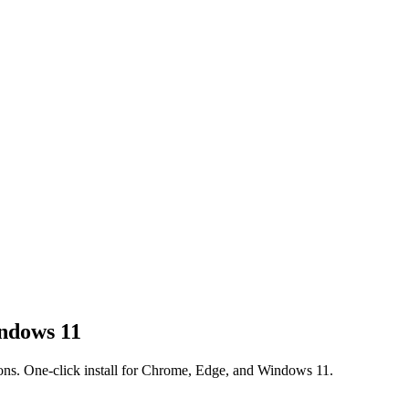
ndows 11
cons. One-click install for Chrome, Edge, and Windows 11.