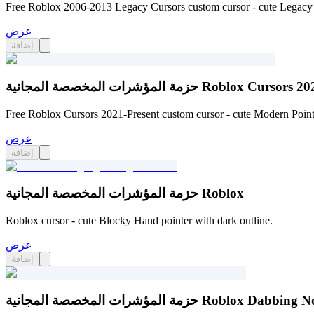
Free Roblox 2006-2013 Legacy Cursors custom cursor - cute Legacy 
عرض
إضافة
ة المجانية Roblox Cursors 2021-Present
Free Roblox Cursors 2021-Present custom cursor - cute Modern Pointe
عرض
إضافة
حزمة المؤشرات المخصصة المجانية Roblox
Roblox cursor - cute Blocky Hand pointer with dark outline.
عرض
إضافة
ؤشرات المخصصة المجانية Roblox Dabbing Noob