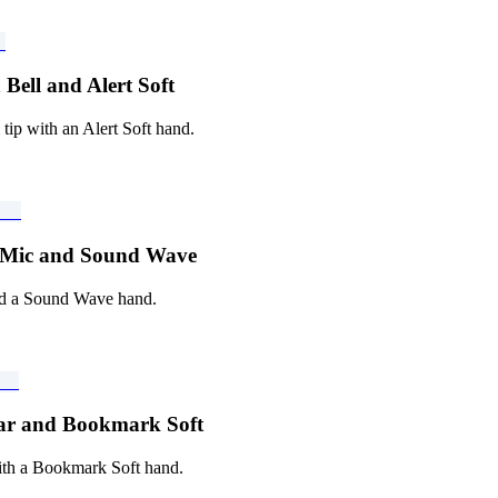
حزمة المؤشرات المخصصة المجانية Soft
 tip with an Alert Soft hand.
حزمة المؤشرات المخصصة المجانية Wave
nd a Sound Wave hand.
حزمة المؤشرات المخصصة المجانية k Soft
with a Bookmark Soft hand.