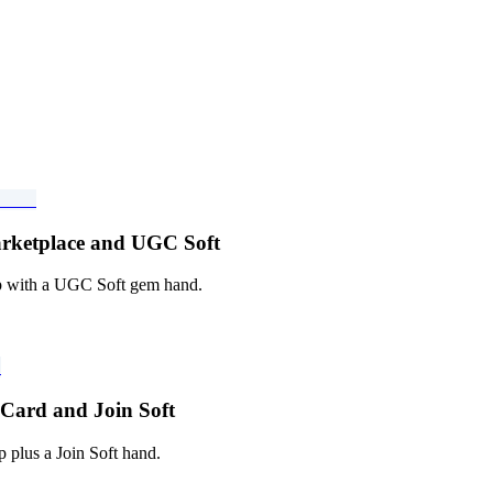
حزمة المؤشرات المخصصة المجانية UGC Soft
ip with a UGC Soft gem hand.
حزمة المؤشرات المخصصة المجانية ft
 plus a Join Soft hand.