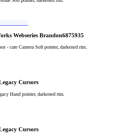
le Soft pointer, darkened rim.
حزمة المؤشرات المخصصة المجانية es Brandon6875935
 - cute Camera Soft pointer, darkened rim.
حزمة المؤشرات المخصصة المجا
acy Hand pointer, darkened rim.
حزمة المؤشرات المخصصة المجا