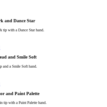
حزمة المؤشرات المخصصة المجانية 
k tip with a Dance Star hand.
حزمة المؤشرات المخصصة المجانية t
p and a Smile Soft hand.
حزمة المؤشرات المخصصة المجانية ette
 tip with a Paint Palette hand.