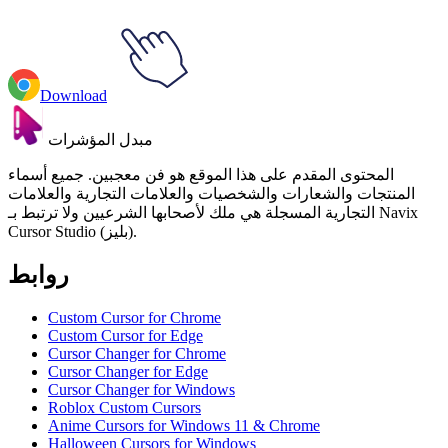
Download
مبدل المؤشرات
المحتوى المقدم على هذا الموقع هو فن معجبين. جميع أسماء
المنتجات والشعارات والشخصيات والعلامات التجارية والعلامات
التجارية المسجلة هي ملك لأصحابها الشرعيين ولا ترتبط بـ Navix
Cursor Studio (بليز).
روابط
Custom Cursor for Chrome
Custom Cursor for Edge
Cursor Changer for Chrome
Cursor Changer for Edge
Cursor Changer for Windows
Roblox Custom Cursors
Anime Cursors for Windows 11 & Chrome
Halloween Cursors for Windows