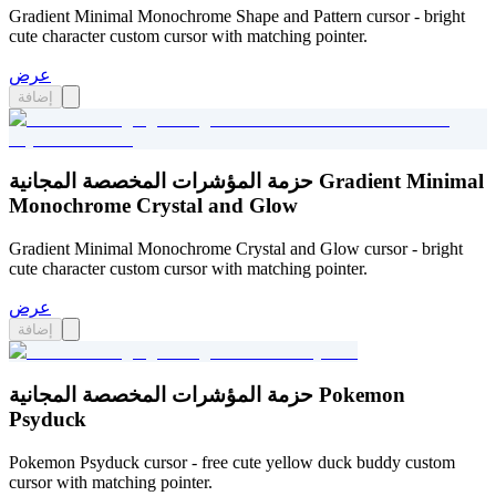
Gradient Minimal Monochrome Shape and Pattern cursor - bright
cute character custom cursor with matching pointer.
عرض
إضافة
حزمة المؤشرات المخصصة المجانية Gradient Minimal
Monochrome Crystal and Glow
Gradient Minimal Monochrome Crystal and Glow cursor - bright
cute character custom cursor with matching pointer.
عرض
إضافة
حزمة المؤشرات المخصصة المجانية Pokemon
Psyduck
Pokemon Psyduck cursor - free cute yellow duck buddy custom
cursor with matching pointer.