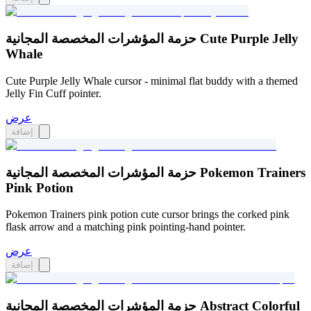
حزمة المؤشرات المخصصة المجانية Cute Purple Jelly
Whale
Cute Purple Jelly Whale cursor - minimal flat buddy with a themed
Jelly Fin Cuff pointer.
عرض
إضافة
حزمة المؤشرات المخصصة المجانية Pokemon Trainers
Pink Potion
Pokemon Trainers pink potion cute cursor brings the corked pink
flask arrow and a matching pink pointing-hand pointer.
عرض
إضافة
حزمة المؤشرات المخصصة المجانية Abstract Colorful