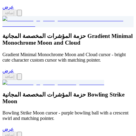
عرض
إضافة
حزمة المؤشرات المخصصة المجانية Gradient Minimal
Monochrome Moon and Cloud
Gradient Minimal Monochrome Moon and Cloud cursor - bright
cute character custom cursor with matching pointer.
عرض
إضافة
حزمة المؤشرات المخصصة المجانية Bowling Strike
Moon
Bowling Strike Moon cursor - purple bowling ball with a crescent
swirl and matching pointer.
عرض
إضافة