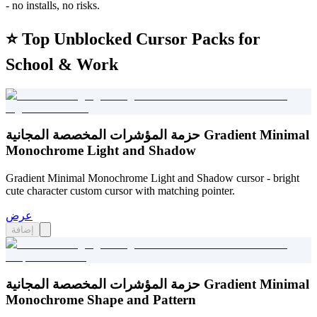
- no installs, no risks.
⭐ Top Unblocked Cursor Packs for
School & Work
حزمة المؤشرات المخصصة المجانية Gradient Minimal
Monochrome Light and Shadow
Gradient Minimal Monochrome Light and Shadow cursor - bright
cute character custom cursor with matching pointer.
عرض
إضافة
حزمة المؤشرات المخصصة المجانية Gradient Minimal
Monochrome Shape and Pattern