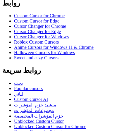
روابط
Custom Cursor for Chrome
Custom Cursor for Edge
Cursor Changer for Chrome
Cursor Changer for Edge
Cursor Changer for Windows
Roblox Custom Cursors
Anime Cursors for Windows 11 & Chrome
Halloween Cursors for Windows
Sweet and eazy Cursors
روابط سريعة
بحث
Popular cursors
الباني
Custom Cursor AI
منشئ حزم المؤشرات
مجموعات المؤشرات
حزم المؤشرات المخصصة
Unblocked Custom Cursor
Unblocked Custom Cursor for Chrome