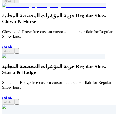
إضافة
حزمة المؤشرات المخصصة المجانية Regular Show
Clown & Horse
Clown and Horse free custom cursor - cute cursor flair for Regular
Show fans.
عرض
إضافة
حزمة المؤشرات المخصصة المجانية Regular Show
Starla & Badge
Starla and Badge free custom cursor - cute cursor flair for Regular
Show fans.
عرض
إضافة