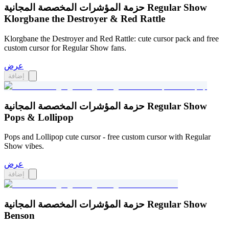
حزمة المؤشرات المخصصة المجانية Regular Show
Klorgbane the Destroyer & Red Rattle
Klorgbane the Destroyer and Red Rattle: cute cursor pack and free
custom cursor for Regular Show fans.
عرض
إضافة
حزمة المؤشرات المخصصة المجانية Regular Show
Pops & Lollipop
Pops and Lollipop cute cursor - free custom cursor with Regular
Show vibes.
عرض
إضافة
حزمة المؤشرات المخصصة المجانية Regular Show
Benson