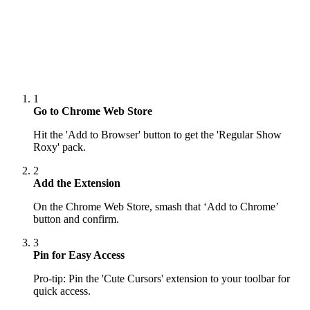
1
Go to Chrome Web Store
Hit the 'Add to Browser' button to get the 'Regular Show
Roxy' pack.
2
Add the Extension
On the Chrome Web Store, smash that ‘Add to Chrome’
button and confirm.
3
Pin for Easy Access
Pro-tip: Pin the 'Cute Cursors' extension to your toolbar for
quick access.