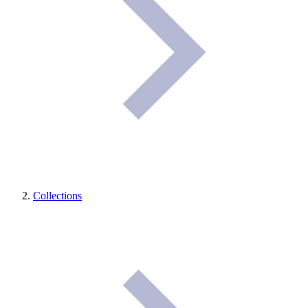
Collections