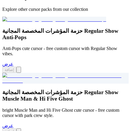
Explore other cursor packs from our collection
حزمة المؤشرات المخصصة المجانية Regular Show
Anti-Pops
Anti-Pops cute cursor - free custom cursor with Regular Show
vibes.
عرض
إضافة
حزمة المؤشرات المخصصة المجانية Regular Show
Muscle Man & Hi Five Ghost
bright Muscle Man and Hi Five Ghost cute cursor - free custom
cursor with park crew style.
عرض