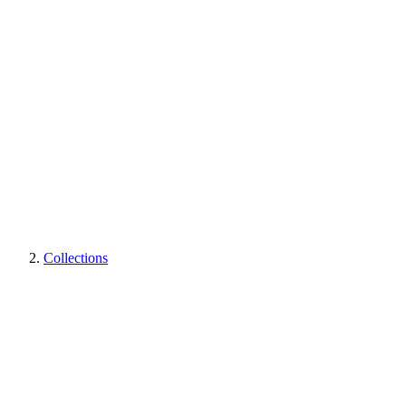
Collections