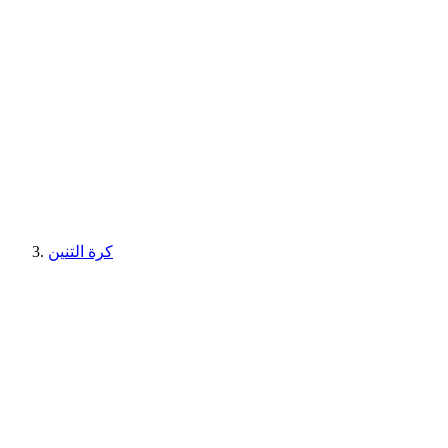
كرة التنين