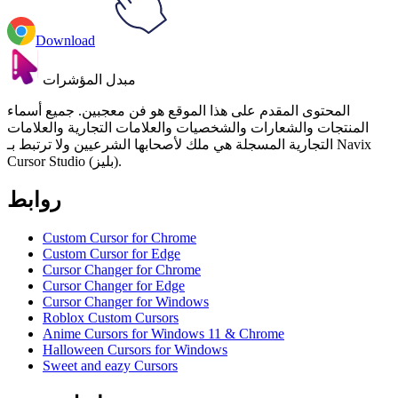
Download
مبدل المؤشرات
المحتوى المقدم على هذا الموقع هو فن معجبين. جميع أسماء
المنتجات والشعارات والشخصيات والعلامات التجارية والعلامات
التجارية المسجلة هي ملك لأصحابها الشرعيين ولا ترتبط بـ Navix
Cursor Studio (بليز).
روابط
Custom Cursor for Chrome
Custom Cursor for Edge
Cursor Changer for Chrome
Cursor Changer for Edge
Cursor Changer for Windows
Roblox Custom Cursors
Anime Cursors for Windows 11 & Chrome
Halloween Cursors for Windows
Sweet and eazy Cursors