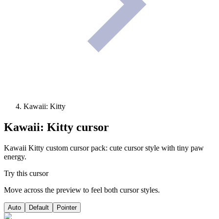
Kawaii: Kitty
Kawaii: Kitty
cursor
Kawaii Kitty custom cursor pack: cute cursor style with tiny paw
energy.
Try this cursor
Move across the preview to feel both cursor styles.
Auto
Default
Pointer