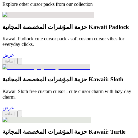
Explore other cursor packs from our collection
حزمة المؤشرات المخصصة المجانية Kawaii Padlock
Kawaii Padlock cute cursor pack - soft custom cursor vibes for
everyday clicks.
عرض
إضافة
حزمة المؤشرات المخصصة المجانية Kawaii: Sloth
Kawaii Sloth free custom cursor - cute cursor charm with lazy-day
charm.
عرض
إضافة
حزمة المؤشرات المخصصة المجانية Kawaii: Turtle