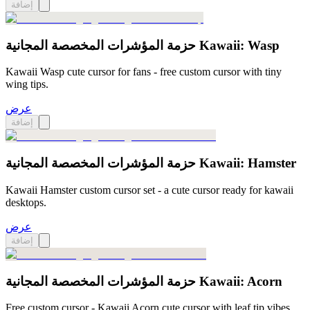
إضافة
حزمة المؤشرات المخصصة المجانية Kawaii: Wasp
Kawaii Wasp cute cursor for fans - free custom cursor with tiny
wing tips.
عرض
إضافة
حزمة المؤشرات المخصصة المجانية Kawaii: Hamster
Kawaii Hamster custom cursor set - a cute cursor ready for kawaii
desktops.
عرض
إضافة
حزمة المؤشرات المخصصة المجانية Kawaii: Acorn
Free custom cursor - Kawaii Acorn cute cursor with leaf tip vibes.