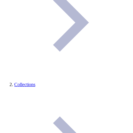
Collections