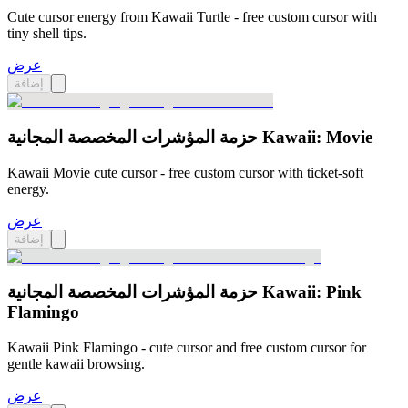
Cute cursor energy from Kawaii Turtle - free custom cursor with
tiny shell tips.
عرض
إضافة
حزمة المؤشرات المخصصة المجانية Kawaii: Movie
Kawaii Movie cute cursor - free custom cursor with ticket-soft
energy.
عرض
إضافة
حزمة المؤشرات المخصصة المجانية Kawaii: Pink
Flamingo
Kawaii Pink Flamingo - cute cursor and free custom cursor for
gentle kawaii browsing.
عرض