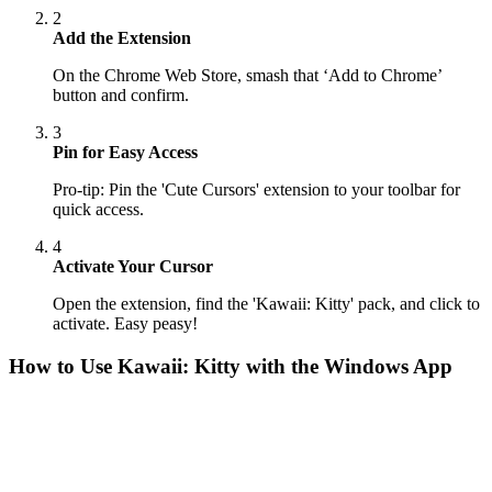
2
Add the Extension
On the Chrome Web Store, smash that ‘Add to Chrome’
button and confirm.
3
Pin for Easy Access
Pro-tip: Pin the 'Cute Cursors' extension to your toolbar for
quick access.
4
Activate Your Cursor
Open the extension, find the 'Kawaii: Kitty' pack, and click to
activate. Easy peasy!
How to Use
Kawaii: Kitty
with the Windows App