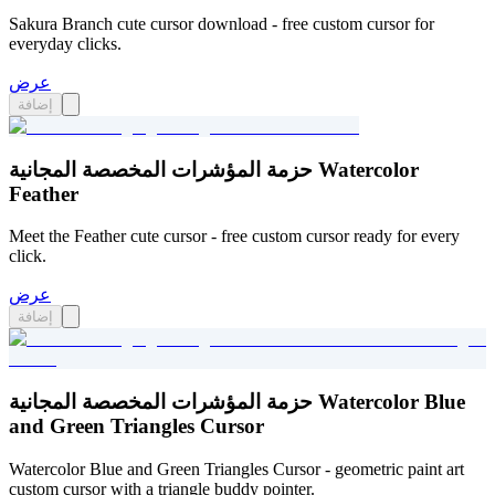
Sakura Branch cute cursor download - free custom cursor for
everyday clicks.
عرض
إضافة
حزمة المؤشرات المخصصة المجانية Watercolor
Feather
Meet the Feather cute cursor - free custom cursor ready for every
click.
عرض
إضافة
حزمة المؤشرات المخصصة المجانية Watercolor Blue
and Green Triangles Cursor
Watercolor Blue and Green Triangles Cursor - geometric paint art
custom cursor with a triangle buddy pointer.