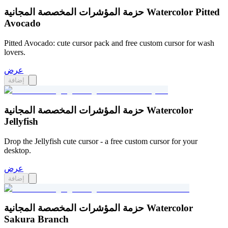
حزمة المؤشرات المخصصة المجانية Watercolor Pitted
Avocado
Pitted Avocado: cute cursor pack and free custom cursor for wash
lovers.
عرض
إضافة
حزمة المؤشرات المخصصة المجانية Watercolor
Jellyfish
Drop the Jellyfish cute cursor - a free custom cursor for your
desktop.
عرض
إضافة
حزمة المؤشرات المخصصة المجانية Watercolor
Sakura Branch