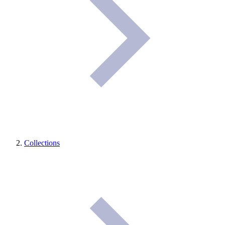
Collections