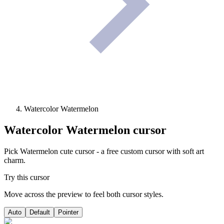
Watercolor Watermelon
Watercolor Watermelon
cursor
Pick Watermelon cute cursor - a free custom cursor with soft art
charm.
Try this cursor
Move across the preview to feel both cursor styles.
Auto
Default
Pointer