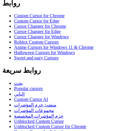
روابط
Custom Cursor for Chrome
Custom Cursor for Edge
Cursor Changer for Chrome
Cursor Changer for Edge
Cursor Changer for Windows
Roblox Custom Cursors
Anime Cursors for Windows 11 & Chrome
Halloween Cursors for Windows
Sweet and eazy Cursors
روابط سريعة
بحث
Popular cursors
الباني
Custom Cursor AI
منشئ حزم المؤشرات
مجموعات المؤشرات
حزم المؤشرات المخصصة
Unblocked Custom Cursor
Unblocked Custom Cursor for Chrome