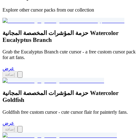
Explore other cursor packs from our collection
حزمة المؤشرات المخصصة المجانية Watercolor
Eucalyptus Branch
Grab the Eucalyptus Branch cute cursor - a free custom cursor pack
for art fans.
عرض
إضافة
حزمة المؤشرات المخصصة المجانية Watercolor
Goldfish
Goldfish free custom cursor - cute cursor flair for painterly fans.
عرض
إضافة