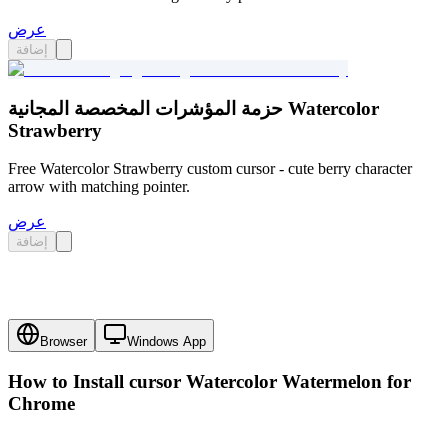
عرض
إضافة
حزمة المؤشرات المخصصة المجانية Watercolor
Strawberry
Free Watercolor Strawberry custom cursor - cute berry character
arrow with matching pointer.
عرض
إضافة
Browser
Windows App
How to Install cursor
Watercolor Watermelon
for
Chrome