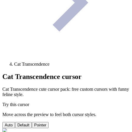
Cat Transcendence
Cat Transcendence
cursor
Cat Transcendence cute cursor pack: free custom cursors with funny
feline style.
Try this cursor
Move across the preview to feel both cursor styles.
Auto
Default
Pointer