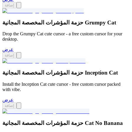
إضافة
حزمة المؤشرات المخصصة المجانية Grumpy Cat
Drop the Grumpy Cat cute cursor - a free custom cursor for your
desktop.
عرض
إضافة
حزمة المؤشرات المخصصة المجانية Inception Cat
Install the Inception Cat cute cursor - free custom cursor packed
with vibe.
عرض
إضافة
حزمة المؤشرات المخصصة المجانية Cat No Banana