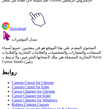
قم بتثبيته الآن مجانًا من متجر Chrome الإلكتروني الرسمي
Download
مبدل المؤشرات
المحتوى المقدم على هذا الموقع هو فن معجبين. جميع أسماء
المنتجات والشعارات والشخصيات والعلامات التجارية والعلامات
التجارية المسجلة هي ملك لأصحابها الشرعيين ولا ترتبط بـ Navix
Cursor Studio (بليز).
روابط
Custom Cursor for Chrome
Custom Cursor for Edge
Cursor Changer for Chrome
Cursor Changer for Edge
Cursor Changer for Windows
Roblox Custom Cursors
Anime Cursors for Windows 11 & Chrome