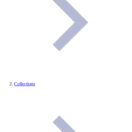
Collections