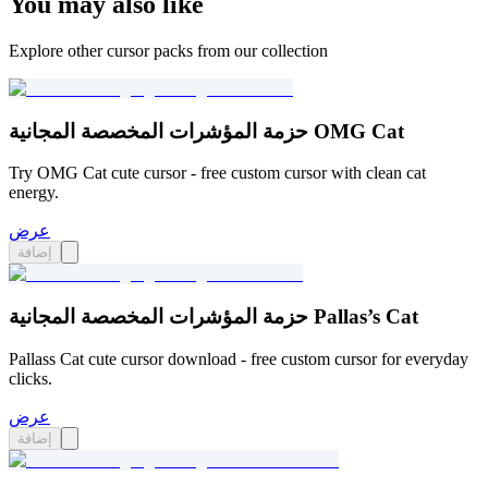
You may also like
Explore other cursor packs from our collection
حزمة المؤشرات المخصصة المجانية OMG Cat
Try OMG Cat cute cursor - free custom cursor with clean cat
energy.
عرض
إضافة
حزمة المؤشرات المخصصة المجانية Pallas’s Cat
Pallass Cat cute cursor download - free custom cursor for everyday
clicks.
عرض
إضافة