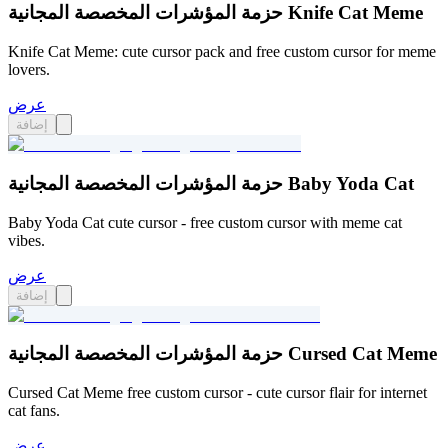
حزمة المؤشرات المخصصة المجانية Knife Cat Meme
Knife Cat Meme: cute cursor pack and free custom cursor for meme
lovers.
عرض
إضافة
حزمة المؤشرات المخصصة المجانية Baby Yoda Cat
Baby Yoda Cat cute cursor - free custom cursor with meme cat
vibes.
عرض
إضافة
حزمة المؤشرات المخصصة المجانية Cursed Cat Meme
Cursed Cat Meme free custom cursor - cute cursor flair for internet
cat fans.
عرض