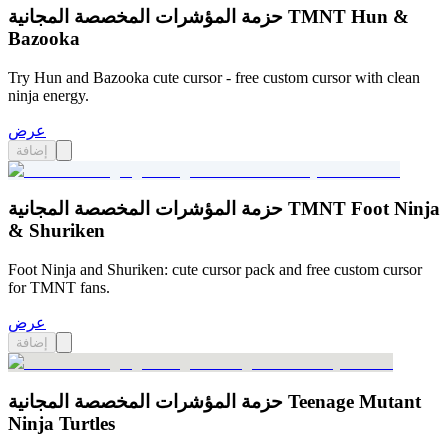
حزمة المؤشرات المخصصة المجانية TMNT Hun &
Bazooka
Try Hun and Bazooka cute cursor - free custom cursor with clean
ninja energy.
عرض
إضافة
حزمة المؤشرات المخصصة المجانية TMNT Foot Ninja
& Shuriken
Foot Ninja and Shuriken: cute cursor pack and free custom cursor
for TMNT fans.
عرض
إضافة
حزمة المؤشرات المخصصة المجانية Teenage Mutant
Ninja Turtles