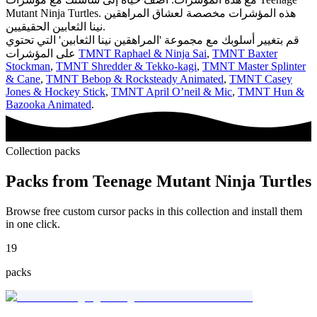
Mutant Ninja Turtles. هذه المؤشرات مخصصة لعشاق المراهقين
نينا الثعابين الحقيقيين.
قم بتغيير أسلوبك مع مجموعة 'المراهقين نينا الثعابين' التي تحتوي
TMNT Baxter
,
TMNT Raphael & Ninja Sai
على المؤشرات
Stockman
,
TMNT Shredder & Tekko-kagi
,
TMNT Master Splinter
& Cane
,
TMNT Bebop & Rocksteady Animated
,
TMNT Casey
Jones & Hockey Stick
,
TMNT April O’neil & Mic
,
TMNT Hun &
Bazooka Animated
.
Collection packs
Packs from
Teenage Mutant Ninja Turtles
Browse free custom cursor packs in this collection and install them
in one click.
19
packs