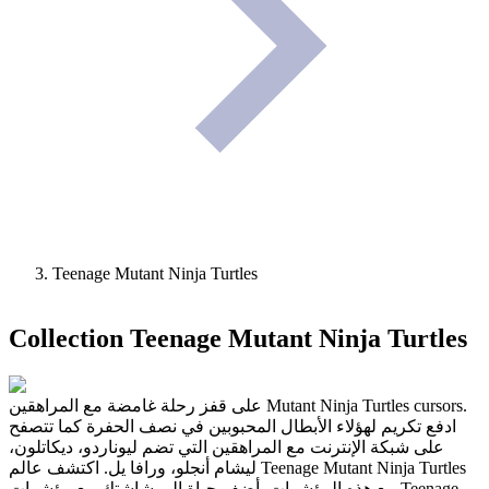
Teenage Mutant Ninja Turtles
Collection
Teenage Mutant Ninja Turtles
على قفز رحلة غامضة مع المراهقين Mutant Ninja Turtles cursors.
ادفع تكريم لهؤلاء الأبطال المحبوبين في نصف الحفرة كما تتصفح
على شبكة الإنترنت مع المراهقين التي تضم ليوناردو، ديكاتلون،
ليشام أنجلو، ورافا يل. اكتشف عالم Teenage Mutant Ninja Turtles
مع هذه المؤشرات. أضف حياة إلى شاشتك مع مؤشرات Teenage