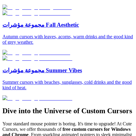
مجموعة مؤشرات Fall Aesthetic
Autumn cursors with leaves, acorns, warm drinks and the good kind
of grey weather.
مجموعة مؤشرات Summer Vibes
Summer cursors with beaches, sunglasses, cold drinks and the good
kind of heat.
Dive into the Universe of Custom Cursors
Your standard mouse pointer is boring. It's time to upgrade! At Cute
Cursors, we offer thousands of
free custom cursors for Windows
and Chrome
. From sparkling animated pointers to sleek minimalist