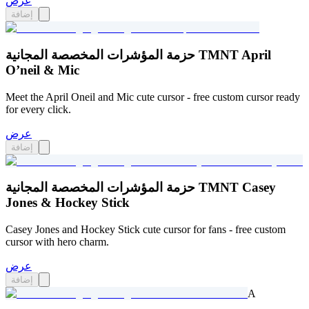
عرض
إضافة
حزمة المؤشرات المخصصة المجانية TMNT April
O’neil & Mic
Meet the April Oneil and Mic cute cursor - free custom cursor ready
for every click.
عرض
إضافة
حزمة المؤشرات المخصصة المجانية TMNT Casey
Jones & Hockey Stick
Casey Jones and Hockey Stick cute cursor for fans - free custom
cursor with hero charm.
عرض
إضافة
A