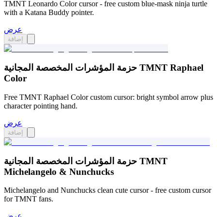
TMNT Leonardo Color cursor - free custom blue-mask ninja turtle
with a Katana Buddy pointer.
عرض
إضافة
حزمة المؤشرات المخصصة المجانية TMNT Raphael
Color
Free TMNT Raphael Color custom cursor: bright symbol arrow plus
character pointing hand.
عرض
إضافة
حزمة المؤشرات المخصصة المجانية TMNT
Michelangelo & Nunchucks
Michelangelo and Nunchucks clean cute cursor - free custom cursor
for TMNT fans.
عرض