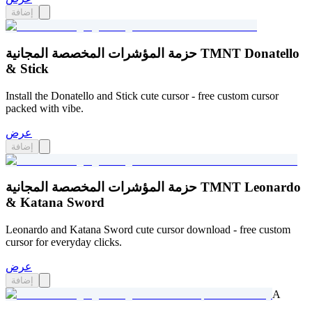
إضافة
حزمة المؤشرات المخصصة المجانية TMNT Donatello
& Stick
Install the Donatello and Stick cute cursor - free custom cursor
packed with vibe.
عرض
إضافة
حزمة المؤشرات المخصصة المجانية TMNT Leonardo
& Katana Sword
Leonardo and Katana Sword cute cursor download - free custom
cursor for everyday clicks.
عرض
إضافة
A