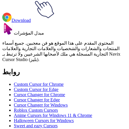
Download
مبدل المؤشرات
المحتوى المقدم على هذا الموقع هو فن معجبين. جميع أسماء
المنتجات والشعارات والشخصيات والعلامات التجارية والعلامات
التجارية المسجلة هي ملك لأصحابها الشرعيين ولا ترتبط بـ Navix
Cursor Studio (بليز).
روابط
Custom Cursor for Chrome
Custom Cursor for Edge
Cursor Changer for Chrome
Cursor Changer for Edge
Cursor Changer for Windows
Roblox Custom Cursors
Anime Cursors for Windows 11 & Chrome
Halloween Cursors for Windows
Sweet and eazy Cursors