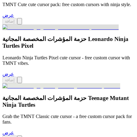
TMNT Cute cute cursor pack: free custom cursors with ninja style.
عرض
إضافة
حزمة المؤشرات المخصصة المجانية Leonardo Ninja
Turtles Pixel
Leonardo Ninja Turtles Pixel cute cursor - free custom cursor with
TMNT vibes.
عرض
إضافة
حزمة المؤشرات المخصصة المجانية Teenage Mutant
Ninja Turtles
Grab the TMNT Classic cute cursor - a free custom cursor pack for
fans.
عرض