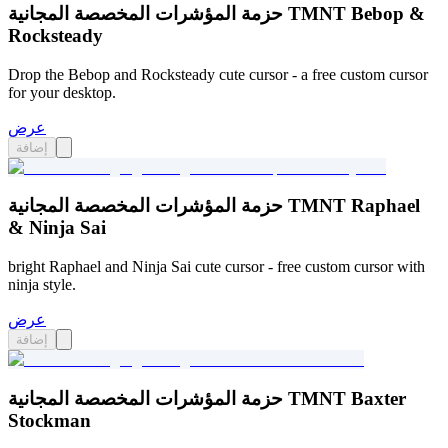
حزمة المؤشرات المخصصة المجانية TMNT Bebop &
Rocksteady
Drop the Bebop and Rocksteady cute cursor - a free custom cursor
for your desktop.
عرض
إضافة
حزمة المؤشرات المخصصة المجانية TMNT Raphael
& Ninja Sai
bright Raphael and Ninja Sai cute cursor - free custom cursor with
ninja style.
عرض
إضافة
حزمة المؤشرات المخصصة المجانية TMNT Baxter
Stockman