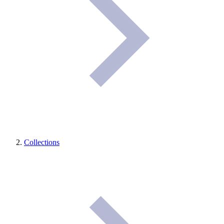
Collections