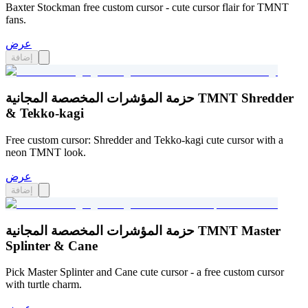
Baxter Stockman free custom cursor - cute cursor flair for TMNT
fans.
عرض
إضافة
حزمة المؤشرات المخصصة المجانية TMNT Shredder
& Tekko-kagi
Free custom cursor: Shredder and Tekko-kagi cute cursor with a
neon TMNT look.
عرض
إضافة
حزمة المؤشرات المخصصة المجانية TMNT Master
Splinter & Cane
Pick Master Splinter and Cane cute cursor - a free custom cursor
with turtle charm.