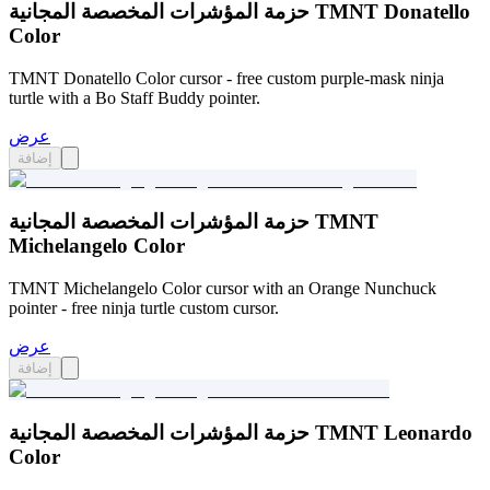
حزمة المؤشرات المخصصة المجانية TMNT Donatello
Color
TMNT Donatello Color cursor - free custom purple-mask ninja
turtle with a Bo Staff Buddy pointer.
عرض
إضافة
حزمة المؤشرات المخصصة المجانية TMNT
Michelangelo Color
TMNT Michelangelo Color cursor with an Orange Nunchuck
pointer - free ninja turtle custom cursor.
عرض
إضافة
حزمة المؤشرات المخصصة المجانية TMNT Leonardo
Color