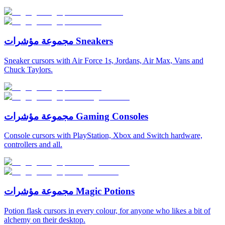
مجموعة مؤشرات Sneakers
Sneaker cursors with Air Force 1s, Jordans, Air Max, Vans and
Chuck Taylors.
مجموعة مؤشرات Gaming Consoles
Console cursors with PlayStation, Xbox and Switch hardware,
controllers and all.
مجموعة مؤشرات Magic Potions
Potion flask cursors in every colour, for anyone who likes a bit of
alchemy on their desktop.