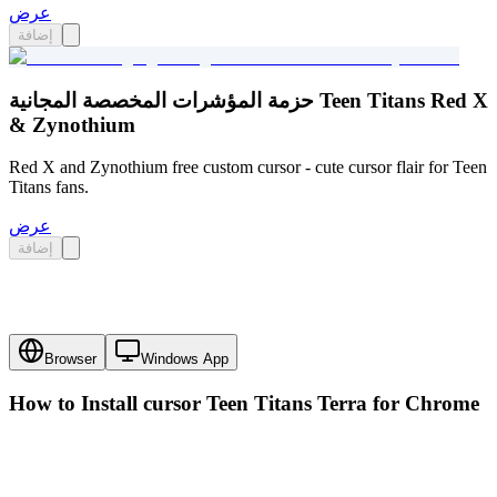
عرض
إضافة
حزمة المؤشرات المخصصة المجانية Teen Titans Red X
& Zynothium
Red X and Zynothium free custom cursor - cute cursor flair for Teen
Titans fans.
عرض
إضافة
Browser
Windows App
How to Install cursor
Teen Titans Terra
for Chrome