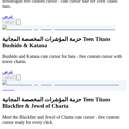
Brushogun free custom cursor - cute cursor flair for Teen Titans
fans.
عرض
إضافة
حزمة المؤشرات المخصصة المجانية Teen Titans
Bushido & Katana
Bushido and Katana cute cursor for fans - free custom cursor with
tower charm.
عرض
إضافة
حزمة المؤشرات المخصصة المجانية Teen Titans
Blackfire & Jewel of Charta
Meet the Blackfire and Jewel of Charta cute cursor - free custom
cursor ready for every click.