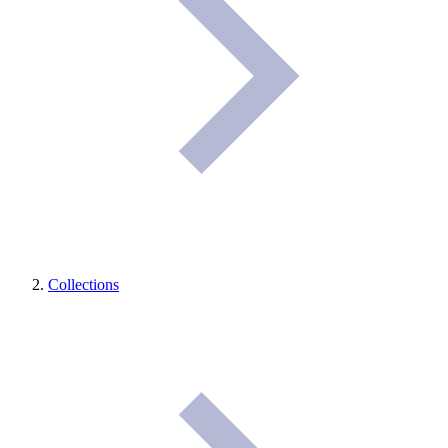
Collections