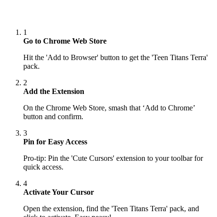
1
Go to Chrome Web Store
Hit the 'Add to Browser' button to get the 'Teen Titans Terra'
pack.
2
Add the Extension
On the Chrome Web Store, smash that ‘Add to Chrome’
button and confirm.
3
Pin for Easy Access
Pro-tip: Pin the 'Cute Cursors' extension to your toolbar for
quick access.
4
Activate Your Cursor
Open the extension, find the 'Teen Titans Terra' pack, and