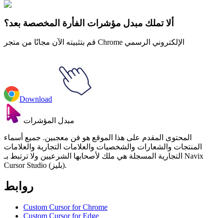
Teen Titans Terra
#
Teen Titans
#
التيتانيوم
ألا تملك مبدل مؤشرات الفأرة المخصصة بعد؟
قم بتثبيته الآن مجانًا من متجر Chrome الإلكتروني الرسمي
Download
مبدل المؤشرات
المحتوى المقدم على هذا الموقع هو فن معجبين. جميع أسماء
المنتجات والشعارات والشخصيات والعلامات التجارية والعلامات
التجارية المسجلة هي ملك لأصحابها الشرعيين ولا ترتبط بـ Navix
Cursor Studio (بليز).
روابط
Custom Cursor for Chrome
Custom Cursor for Edge