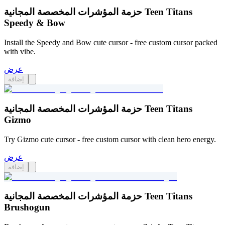
حزمة المؤشرات المخصصة المجانية Teen Titans
Speedy & Bow
Install the Speedy and Bow cute cursor - free custom cursor packed
with vibe.
عرض
إضافة
حزمة المؤشرات المخصصة المجانية Teen Titans
Gizmo
Try Gizmo cute cursor - free custom cursor with clean hero energy.
عرض
إضافة
حزمة المؤشرات المخصصة المجانية Teen Titans
Brushogun