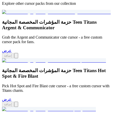
Explore other cursor packs from our collection
حزمة المؤشرات المخصصة المجانية Teen Titans
Argent & Communicator
Grab the Argent and Communicator cute cursor - a free custom
cursor pack for fans.
عرض
إضافة
حزمة المؤشرات المخصصة المجانية Teen Titans Hot
Spot & Fire Blast
Pick Hot Spot and Fire Blast cute cursor - a free custom cursor with
Titans charm.
عرض
إضافة