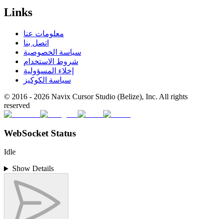
Links
معلومات عنا
اتصل بنا
سياسة الخصوصية
شروط الاستخدام
إخلاء المسؤولية
سياسة الكوكيز
© 2016 -
2026
Navix Cursor Studio (Belize), Inc. All rights
reserved
WebSocket Status
Idle
Show Details