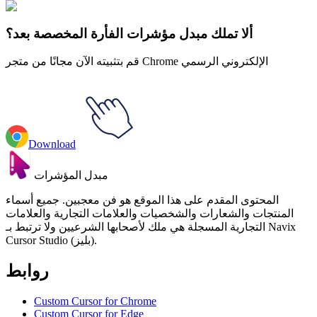
Teen Titans Gizmo
#
Teen Titans
#
التيتانيوم
ألا تملك مبدل مؤشرات الفأرة المخصصة بعد؟
قم بتثبيته الآن مجانًا من متجر Chrome الإلكتروني الرسمي
Download
مبدل المؤشرات
المحتوى المقدم على هذا الموقع هو فن معجبين. جميع أسماء
المنتجات والشعارات والشخصيات والعلامات التجارية والعلامات
التجارية المسجلة هي ملك لأصحابها الشرعيين ولا ترتبط بـ Navix
Cursor Studio (بليز).
روابط
Custom Cursor for Chrome
Custom Cursor for Edge