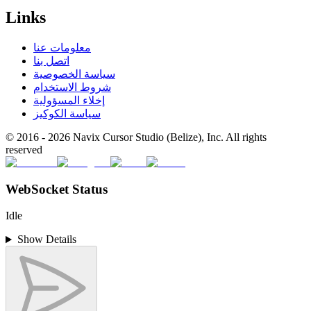
Links
معلومات عنا
اتصل بنا
سياسة الخصوصية
شروط الاستخدام
إخلاء المسؤولية
سياسة الكوكيز
© 2016 -
2026
Navix Cursor Studio (Belize), Inc. All rights
reserved
WebSocket Status
Idle
Show Details