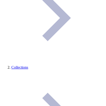
Collections