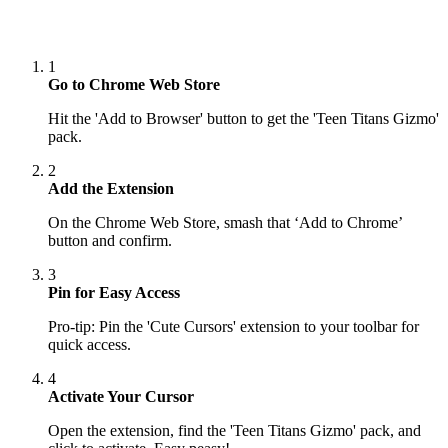
1
Go to Chrome Web Store
Hit the 'Add to Browser' button to get the 'Teen Titans Gizmo'
pack.
2
Add the Extension
On the Chrome Web Store, smash that ‘Add to Chrome’
button and confirm.
3
Pin for Easy Access
Pro-tip: Pin the 'Cute Cursors' extension to your toolbar for
quick access.
4
Activate Your Cursor
Open the extension, find the 'Teen Titans Gizmo' pack, and