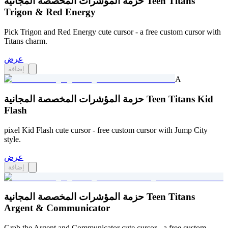
حزمة المؤشرات المخصصة المجانية Teen Titans
Trigon & Red Energy
Pick Trigon and Red Energy cute cursor - a free custom cursor with
Titans charm.
عرض
إضافة
A
حزمة المؤشرات المخصصة المجانية Teen Titans Kid
Flash
pixel Kid Flash cute cursor - free custom cursor with Jump City
style.
عرض
إضافة
حزمة المؤشرات المخصصة المجانية Teen Titans
Argent & Communicator
Grab the Argent and Communicator cute cursor - a free custom