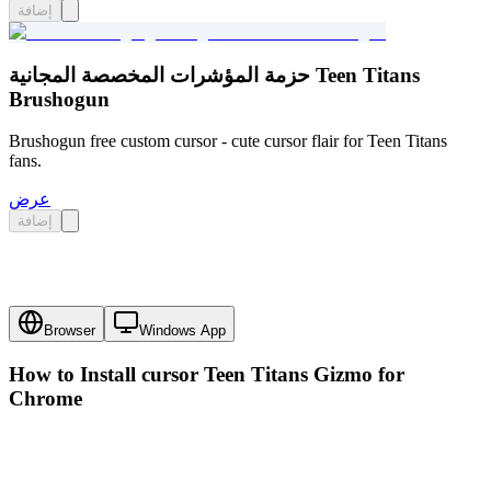
إضافة
حزمة المؤشرات المخصصة المجانية Teen Titans
Brushogun
Brushogun free custom cursor - cute cursor flair for Teen Titans
fans.
عرض
إضافة
Browser
Windows App
How to Install cursor
Teen Titans Gizmo
for
Chrome