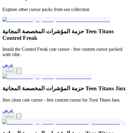
Explore other cursor packs from our collection
حزمة المؤشرات المخصصة المجانية Teen Titans
Control Freak
Install the Control Freak cute cursor - free custom cursor packed
with vibe.
عرض
إضافة
حزمة المؤشرات المخصصة المجانية Teen Titans Jinx
Jinx clean cute cursor - free custom cursor for Teen Titans fans.
عرض
إضافة