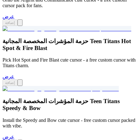
cursor pack for fans.
عرض
إضافة
حزمة المؤشرات المخصصة المجانية Teen Titans Hot
Spot & Fire Blast
Pick Hot Spot and Fire Blast cute cursor - a free custom cursor with
Titans charm.
عرض
إضافة
حزمة المؤشرات المخصصة المجانية Teen Titans
Speedy & Bow
Install the Speedy and Bow cute cursor - free custom cursor packed
with vibe.
عرض