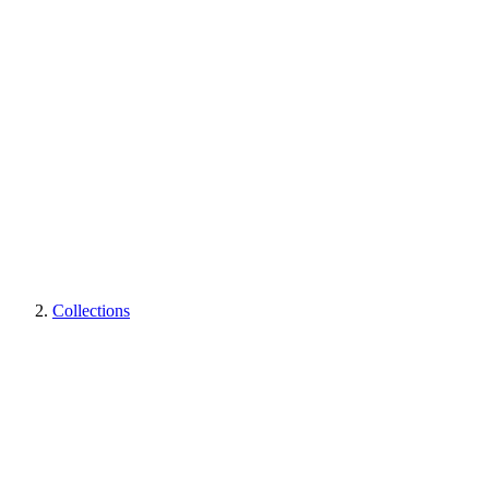
Collections