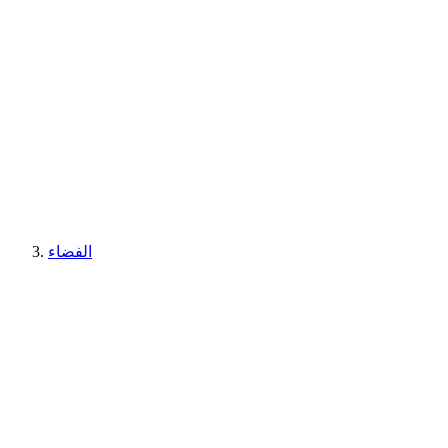
الفضاء