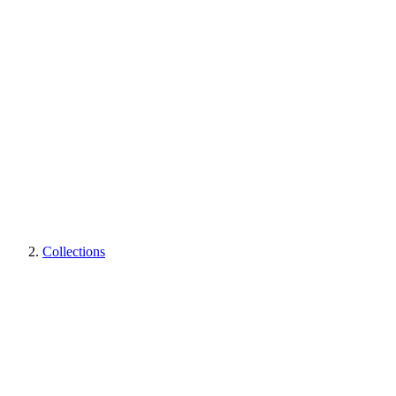
Collections