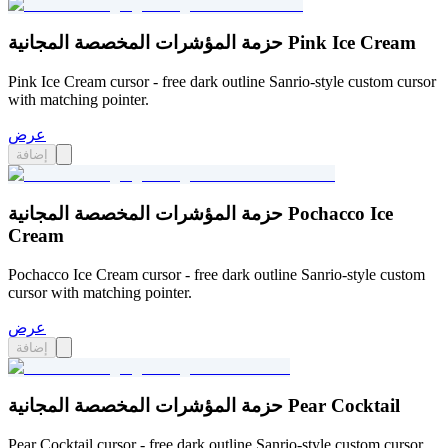
حزمة المؤشرات المخصصة المجانية Pink Ice Cream
Pink Ice Cream cursor - free dark outline Sanrio-style custom cursor
with matching pointer.
عرض
إضافة
حزمة المؤشرات المخصصة المجانية Pochacco Ice
Cream
Pochacco Ice Cream cursor - free dark outline Sanrio-style custom
cursor with matching pointer.
عرض
إضافة
حزمة المؤشرات المخصصة المجانية Pear Cocktail
Pear Cocktail cursor - free dark outline Sanrio-style custom cursor