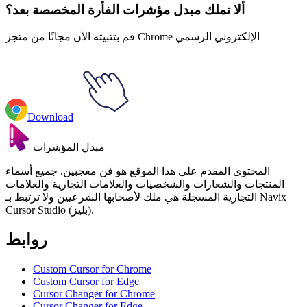
ألا تملك مبدل مؤشرات الفأرة المخصصة بعد؟
قم بتثبيته الآن مجانًا من متجر Chrome الإلكتروني الرسمي
Download
مبدل المؤشرات
المحتوى المقدم على هذا الموقع هو فن معجبين. جميع أسماء
المنتجات والشعارات والشخصيات والعلامات التجارية والعلامات
التجارية المسجلة هي ملك لأصحابها الشرعيين ولا ترتبط بـ Navix
Cursor Studio (بليز).
روابط
Custom Cursor for Chrome
Custom Cursor for Edge
Cursor Changer for Chrome
Cursor Changer for Edge