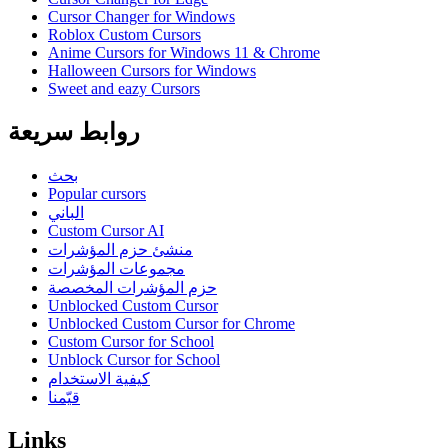
Cursor Changer for Windows
Roblox Custom Cursors
Anime Cursors for Windows 11 & Chrome
Halloween Cursors for Windows
Sweet and eazy Cursors
روابط سريعة
بحث
Popular cursors
الباني
Custom Cursor AI
منشئ حزم المؤشرات
مجموعات المؤشرات
حزم المؤشرات المخصصة
Unblocked Custom Cursor
Unblocked Custom Cursor for Chrome
Custom Cursor for School
Unblock Cursor for School
كيفية الاستخدام
قيّمنا
Links