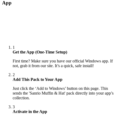
App
1
Get the App (One-Time Setup)
First time? Make sure you have our official Windows app. If
not, grab it from our site. It’s a quick, safe install!
2
Add This Pack to Your App
Just click the ‘Add to Windows’ button on this page. This
sends the 'Sanrio Muffin & Hat' pack directly into your app’s
collection.
3
Activate in the App