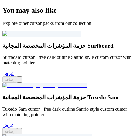
You may also like
Explore other cursor packs from our collection
حزمة المؤشرات المخصصة المجانية Surfboard
Surfboard cursor - free dark outline Sanrio-style custom cursor with
matching pointer.
عرض
إضافة
حزمة المؤشرات المخصصة المجانية Tuxedo Sam
Tuxedo Sam cursor - free dark outline Sanrio-style custom cursor
with matching pointer.
عرض
إضافة