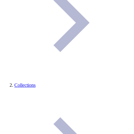
Collections