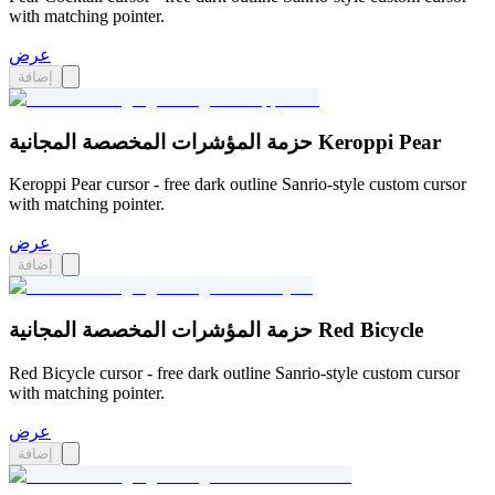
with matching pointer.
عرض
إضافة
حزمة المؤشرات المخصصة المجانية Keroppi Pear
Keroppi Pear cursor - free dark outline Sanrio-style custom cursor
with matching pointer.
عرض
إضافة
حزمة المؤشرات المخصصة المجانية Red Bicycle
Red Bicycle cursor - free dark outline Sanrio-style custom cursor
with matching pointer.
عرض
إضافة