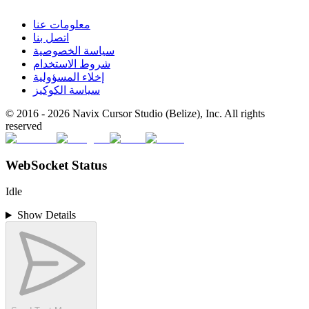
معلومات عنا
اتصل بنا
سياسة الخصوصية
شروط الاستخدام
إخلاء المسؤولية
سياسة الكوكيز
© 2016 -
2026
Navix Cursor Studio (Belize), Inc. All rights
reserved
WebSocket Status
Idle
Show Details