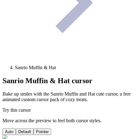
Sanrio Muffin & Hat
Sanrio Muffin & Hat
cursor
Bake up smiles with the Sanrio Muffin and Hat cute cursor, a free
animated custom cursor pack of cozy treats.
Try this cursor
Move across the preview to feel both cursor styles.
Auto
Default
Pointer