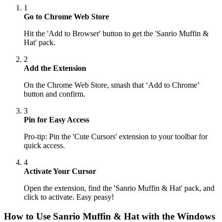
1
Go to Chrome Web Store
Hit the 'Add to Browser' button to get the 'Sanrio Muffin &
Hat' pack.
2
Add the Extension
On the Chrome Web Store, smash that ‘Add to Chrome’
button and confirm.
3
Pin for Easy Access
Pro-tip: Pin the 'Cute Cursors' extension to your toolbar for
quick access.
4
Activate Your Cursor
Open the extension, find the 'Sanrio Muffin & Hat' pack, and
click to activate. Easy peasy!
How to Use
Sanrio Muffin & Hat
with the Windows