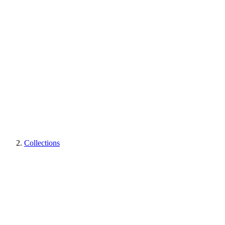
Collections