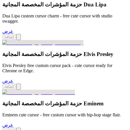
حزمة المؤشرات المخصصة المجانية Dua Lipa
Dua Lipa custom cursor charm - free cute cursor with studio
swagger.
عرض
إضافة
حزمة المؤشرات المخصصة المجانية Elvis Presley
Elvis Presley free custom cursor pack - cute cursor ready for
Chrome or Edge.
عرض
إضافة
حزمة المؤشرات المخصصة المجانية Eminem
Eminem cute cursor - free custom cursor with hip-hop stage flair.
عرض