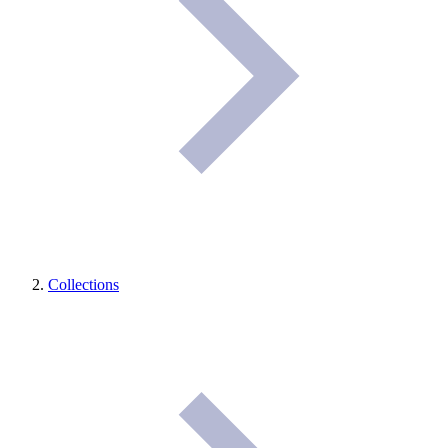
Collections