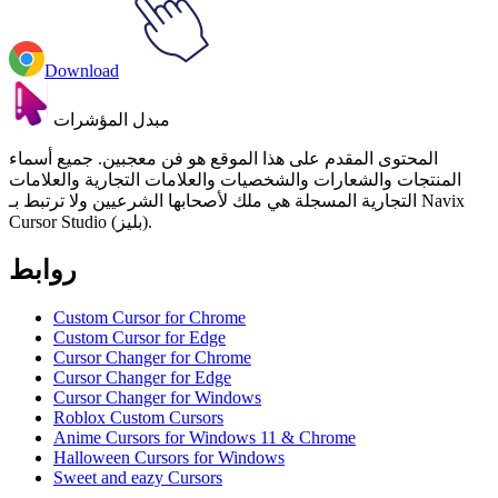
Download
مبدل المؤشرات
المحتوى المقدم على هذا الموقع هو فن معجبين. جميع أسماء
المنتجات والشعارات والشخصيات والعلامات التجارية والعلامات
التجارية المسجلة هي ملك لأصحابها الشرعيين ولا ترتبط بـ Navix
Cursor Studio (بليز).
روابط
Custom Cursor for Chrome
Custom Cursor for Edge
Cursor Changer for Chrome
Cursor Changer for Edge
Cursor Changer for Windows
Roblox Custom Cursors
Anime Cursors for Windows 11 & Chrome
Halloween Cursors for Windows
Sweet and eazy Cursors