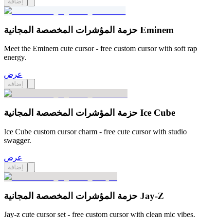
إضافة
حزمة المؤشرات المخصصة المجانية Eminem
Meet the Eminem cute cursor - free custom cursor with soft rap
energy.
عرض
إضافة
حزمة المؤشرات المخصصة المجانية Ice Cube
Ice Cube custom cursor charm - free cute cursor with studio
swagger.
عرض
إضافة
حزمة المؤشرات المخصصة المجانية Jay-Z
Jay-z cute cursor set - free custom cursor with clean mic vibes.