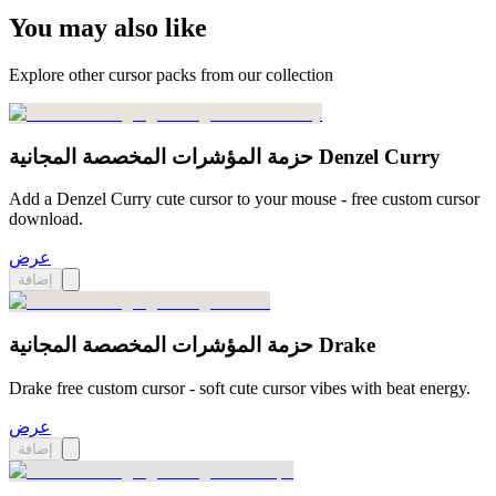
You may also like
Explore other cursor packs from our collection
حزمة المؤشرات المخصصة المجانية Denzel Curry
Add a Denzel Curry cute cursor to your mouse - free custom cursor
download.
عرض
إضافة
حزمة المؤشرات المخصصة المجانية Drake
Drake free custom cursor - soft cute cursor vibes with beat energy.
عرض
إضافة