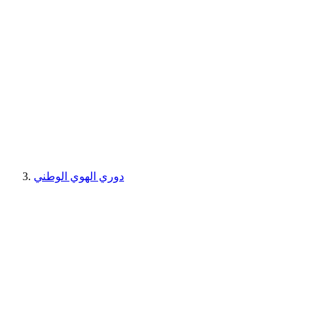
دوري الهوي الوطني