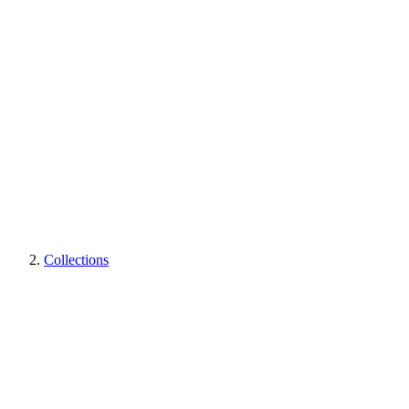
Collections