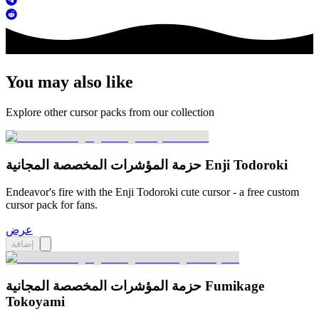
You may also like
Explore other cursor packs from our collection
حزمة المؤشرات المخصصة المجانية Enji Todoroki
Endeavor's fire with the Enji Todoroki cute cursor - a free custom
cursor pack for fans.
عرض
إضافة
حزمة المؤشرات المخصصة المجانية Fumikage
Tokoyami