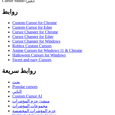
Cursor Studio (بليز).
روابط
Custom Cursor for Chrome
Custom Cursor for Edge
Cursor Changer for Chrome
Cursor Changer for Edge
Cursor Changer for Windows
Roblox Custom Cursors
Anime Cursors for Windows 11 & Chrome
Halloween Cursors for Windows
Sweet and eazy Cursors
روابط سريعة
بحث
Popular cursors
الباني
Custom Cursor AI
منشئ حزم المؤشرات
مجموعات المؤشرات
حزم المؤشرات المخصصة