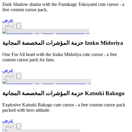
Dark Shadow drama with the Fumikage Tokoyami cute cursor - a
free custom cursor pack.
عرض
إضافة
حزمة المؤشرات المخصصة المجانية Izuku Midoriya
One For All heart with the Izuku Midoriya cute cursor - a free
custom cursor pack for fans.
عرض
إضافة
حزمة المؤشرات المخصصة المجانية Katsuki Bakugo
Explosive Katsuki Bakugo cute cursor - a free custom cursor pack
packed with hero attitude.
عرض
إضافة