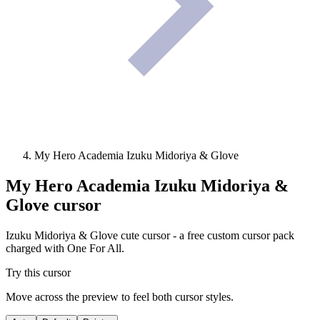
My Hero Academia Izuku Midoriya & Glove
My Hero Academia Izuku Midoriya &
Glove
cursor
Izuku Midoriya & Glove cute cursor - a free custom cursor pack
charged with One For All.
Try this cursor
Move across the preview to feel both cursor styles.