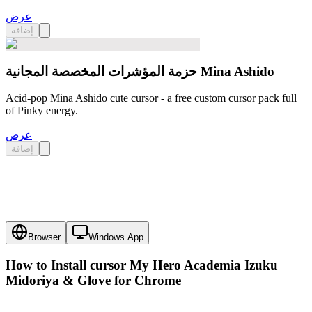
عرض
إضافة
حزمة المؤشرات المخصصة المجانية Mina Ashido
Acid-pop Mina Ashido cute cursor - a free custom cursor pack full
of Pinky energy.
عرض
إضافة
Browser
Windows App
How to Install cursor
My Hero Academia Izuku
Midoriya & Glove
for Chrome