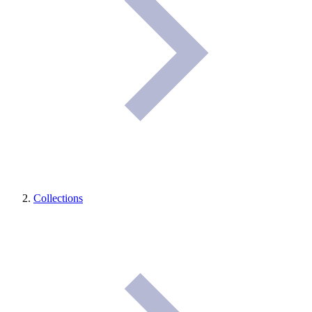
Collections