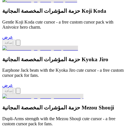
حزمة المؤشرات المخصصة المجانية Koji Koda
Gentle Koji Koda cute cursor - a free custom cursor pack with
Anivoice hero charm.
عرض
إضافة
حزمة المؤشرات المخصصة المجانية Kyoka Jiro
Earphone Jack beats with the Kyoka Jiro cute cursor - a free custom
cursor pack for fans.
عرض
إضافة
حزمة المؤشرات المخصصة المجانية Mezou Shouji
Dupli-Arms strength with the Mezou Shouji cute cursor - a free
custom cursor pack for fans.