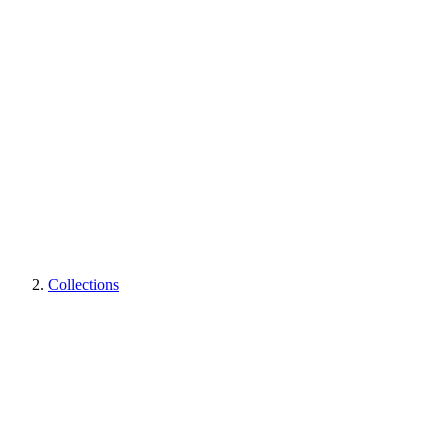
Collections