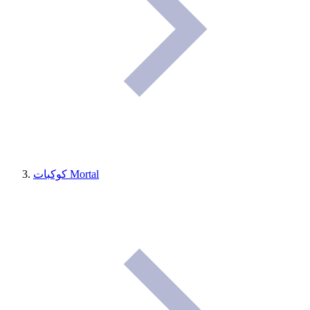
كوكبات Mortal