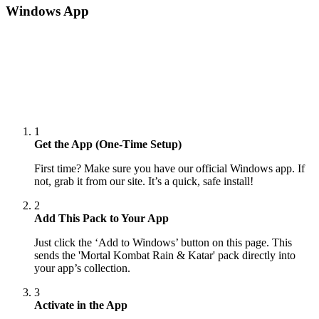
Windows App
1
Get the App (One-Time Setup)
First time? Make sure you have our official Windows app. If
not, grab it from our site. It’s a quick, safe install!
2
Add This Pack to Your App
Just click the ‘Add to Windows’ button on this page. This
sends the 'Mortal Kombat Rain & Katar' pack directly into
your app’s collection.
3
Activate in the App