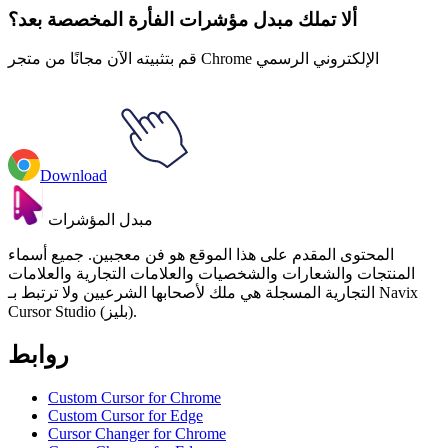
ألا تملك مبدل مؤشرات الفأرة المخصصة بعد؟
قم بتثبيته الآن مجانًا من متجر Chrome الإلكتروني الرسمي
Download
مبدل المؤشرات
المحتوى المقدم على هذا الموقع هو فن معجبين. جميع أسماء
المنتجات والشعارات والشخصيات والعلامات التجارية والعلامات
التجارية المسجلة هي ملك لأصحابها الشرعيين ولا ترتبط بـ Navix
Cursor Studio (بليز).
روابط
Custom Cursor for Chrome
Custom Cursor for Edge
Cursor Changer for Chrome