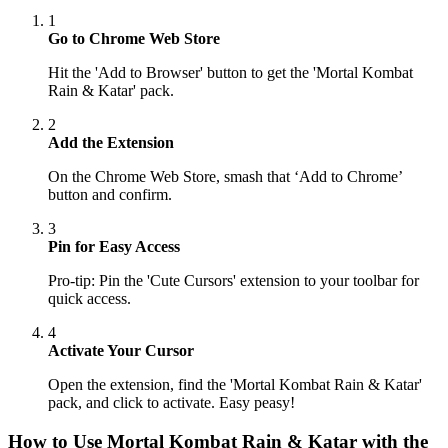
1
Go to Chrome Web Store
Hit the 'Add to Browser' button to get the 'Mortal Kombat
Rain & Katar' pack.
2
Add the Extension
On the Chrome Web Store, smash that ‘Add to Chrome’
button and confirm.
3
Pin for Easy Access
Pro-tip: Pin the 'Cute Cursors' extension to your toolbar for
quick access.
4
Activate Your Cursor
Open the extension, find the 'Mortal Kombat Rain & Katar'
pack, and click to activate. Easy peasy!
How to Use
Mortal Kombat Rain & Katar
with the