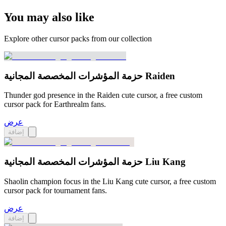
You may also like
Explore other cursor packs from our collection
حزمة المؤشرات المخصصة المجانية Raiden
Thunder god presence in the Raiden cute cursor, a free custom
cursor pack for Earthrealm fans.
عرض
إضافة
حزمة المؤشرات المخصصة المجانية Liu Kang
Shaolin champion focus in the Liu Kang cute cursor, a free custom
cursor pack for tournament fans.
عرض
إضافة