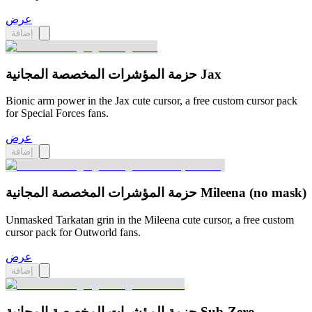
عرض
إضافة
حزمة المؤشرات المخصصة المجانية Jax
Bionic arm power in the Jax cute cursor, a free custom cursor pack
for Special Forces fans.
عرض
إضافة
حزمة المؤشرات المخصصة المجانية Mileena (no mask)
Unmasked Tarkatan grin in the Mileena cute cursor, a free custom
cursor pack for Outworld fans.
عرض
إضافة
حزمة المؤشرات المخصصة المجانية Sub-Zero