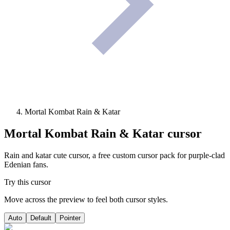
Mortal Kombat Rain & Katar
Mortal Kombat Rain & Katar
cursor
Rain and katar cute cursor, a free custom cursor pack for purple-clad
Edenian fans.
Try this cursor
Move across the preview to feel both cursor styles.
Auto
Default
Pointer