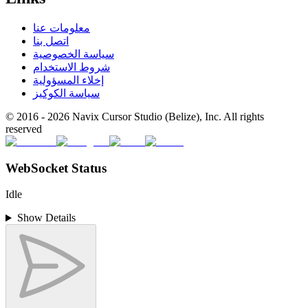
معلومات عنا
اتصل بنا
سياسة الخصوصية
شروط الاستخدام
إخلاء المسؤولية
سياسة الكوكيز
© 2016 -
2026
Navix Cursor Studio (Belize), Inc. All rights
reserved
WebSocket Status
Idle
Show Details