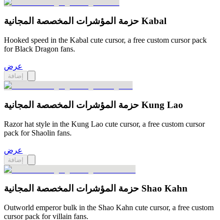
حزمة المؤشرات المخصصة المجانية Kabal
Hooked speed in the Kabal cute cursor, a free custom cursor pack
for Black Dragon fans.
عرض
إضافة
حزمة المؤشرات المخصصة المجانية Kung Lao
Razor hat style in the Kung Lao cute cursor, a free custom cursor
pack for Shaolin fans.
عرض
إضافة
حزمة المؤشرات المخصصة المجانية Shao Kahn
Outworld emperor bulk in the Shao Kahn cute cursor, a free custom
cursor pack for villain fans.