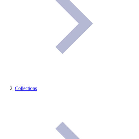
Collections