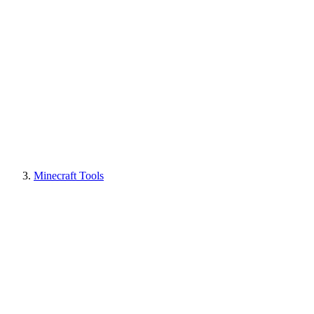
Minecraft Tools