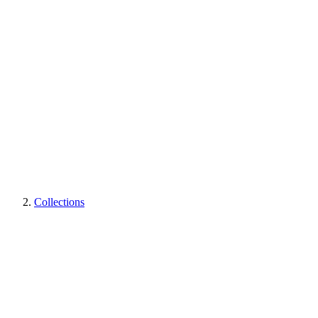
Collections