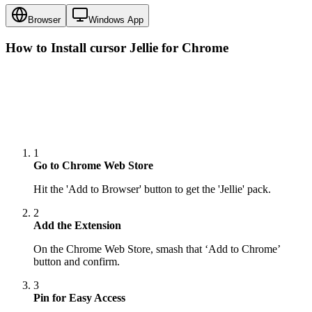
Browser
Windows App
How to Install cursor
Jellie
for Chrome
1
Go to Chrome Web Store
Hit the 'Add to Browser' button to get the 'Jellie' pack.
2
Add the Extension
On the Chrome Web Store, smash that ‘Add to Chrome’
button and confirm.
3
Pin for Easy Access