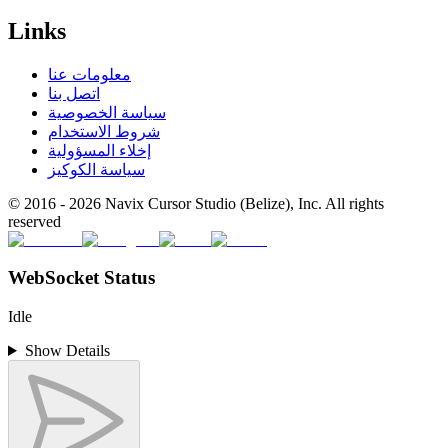
Links
معلومات عنا
اتصل بنا
سياسة الخصوصية
شروط الاستخدام
إخلاء المسؤولية
سياسة الكوكيز
© 2016 -
2026
Navix Cursor Studio (Belize), Inc. All rights
reserved
WebSocket Status
Idle
Show Details