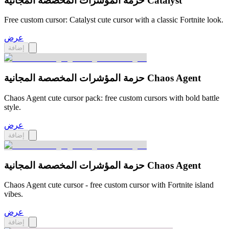
حزمة المؤشرات المخصصة المجانية Catalyst
Free custom cursor: Catalyst cute cursor with a classic Fortnite look.
عرض
إضافة
حزمة المؤشرات المخصصة المجانية Chaos Agent
Chaos Agent cute cursor pack: free custom cursors with bold battle
style.
عرض
إضافة
حزمة المؤشرات المخصصة المجانية Chaos Agent
Chaos Agent cute cursor - free custom cursor with Fortnite island
vibes.
عرض
إضافة