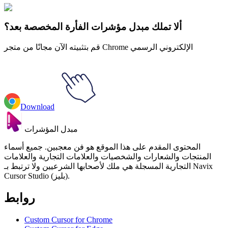
Explore All Collections
ألا تملك مبدل مؤشرات الفأرة المخصصة بعد؟
قم بتثبيته الآن مجانًا من متجر Chrome الإلكتروني الرسمي
Download
مبدل المؤشرات
المحتوى المقدم على هذا الموقع هو فن معجبين. جميع أسماء
المنتجات والشعارات والشخصيات والعلامات التجارية والعلامات
التجارية المسجلة هي ملك لأصحابها الشرعيين ولا ترتبط بـ Navix
Cursor Studio (بليز).
روابط
Custom Cursor for Chrome