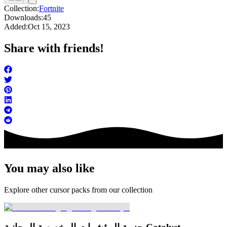
Collection:
Fortnite
Downloads:
45
Added:
Oct 15, 2023
Share with friends!
You may also like
Explore other cursor packs from our collection