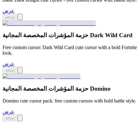
عرض
إضافة
حزمة المؤشرات المخصصة المجانية Dark Wild Card
Free custom cursor: Dark Wild Card cute cursor with a bold Fortnite
look.
عرض
إضافة
حزمة المؤشرات المخصصة المجانية Domino
Domino cute cursor pack: free custom cursors with bold battle style.
عرض
إضافة