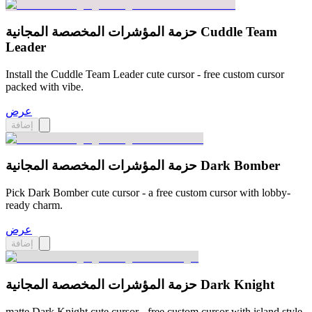
حزمة المؤشرات المخصصة المجانية Cuddle Team
Leader
Install the Cuddle Team Leader cute cursor - free custom cursor
packed with vibe.
عرض
إضافة
حزمة المؤشرات المخصصة المجانية Dark Bomber
Pick Dark Bomber cute cursor - a free custom cursor with lobby-
ready charm.
عرض
إضافة
حزمة المؤشرات المخصصة المجانية Dark Knight
matte Dark Knight cute cursor - free custom cursor with island style.