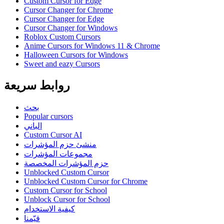
Custom Cursor for Edge
Cursor Changer for Chrome
Cursor Changer for Edge
Cursor Changer for Windows
Roblox Custom Cursors
Anime Cursors for Windows 11 & Chrome
Halloween Cursors for Windows
Sweet and eazy Cursors
روابط سريعة
بحث
Popular cursors
الباني
Custom Cursor AI
منشئ حزم المؤشرات
مجموعات المؤشرات
حزم المؤشرات المخصصة
Unblocked Custom Cursor
Unblocked Custom Cursor for Chrome
Custom Cursor for School
Unblock Cursor for School
كيفية الاستخدام
قيّمنا