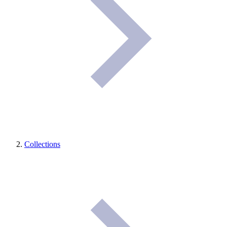
Collections