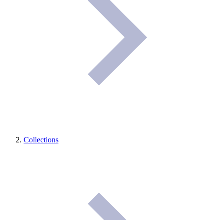
Collections