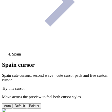
Spain
Spain
cursor
Spain cute cursors, second wave - cute cursor pack and free custom
cursor.
Try this cursor
Move across the preview to feel both cursor styles.
Auto
Default
Pointer