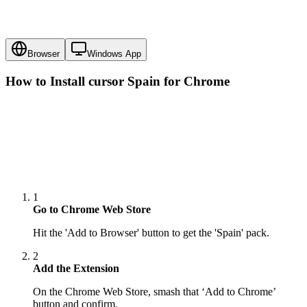
Browser
Windows App
How to Install cursor
Spain
for Chrome
1
Go to Chrome Web Store
Hit the 'Add to Browser' button to get the 'Spain' pack.
2
Add the Extension
On the Chrome Web Store, smash that ‘Add to Chrome’
button and confirm.