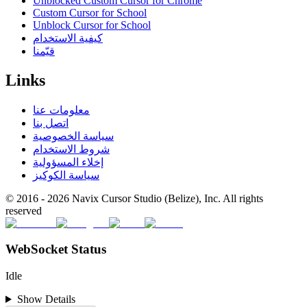
Unblocked Custom Cursor for Chrome
Custom Cursor for School
Unblock Cursor for School
كيفية الاستخدام
قيّمنا
Links
معلومات عنا
اتصل بنا
سياسة الخصوصية
شروط الاستخدام
إخلاء المسؤولية
سياسة الكوكيز
© 2016 -
2026
Navix Cursor Studio (Belize), Inc. All rights
reserved
WebSocket Status
Idle
Show Details