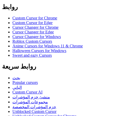
روابط
Custom Cursor for Chrome
Custom Cursor for Edge
Cursor Changer for Chrome
Cursor Changer for Edge
Cursor Changer for Windows
Roblox Custom Cursors
Anime Cursors for Windows 11 & Chrome
Halloween Cursors for Windows
Sweet and eazy Cursors
روابط سريعة
بحث
Popular cursors
الباني
Custom Cursor AI
منشئ حزم المؤشرات
مجموعات المؤشرات
حزم المؤشرات المخصصة
Unblocked Custom Cursor