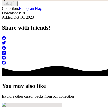
إضافة
Collection:
European Flags
Downloads:
181
Added:
Oct 16, 2023
Share with friends!
You may also like
Explore other cursor packs from our collection