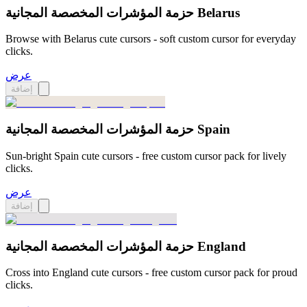
حزمة المؤشرات المخصصة المجانية Belarus
Browse with Belarus cute cursors - soft custom cursor for everyday
clicks.
عرض
إضافة
حزمة المؤشرات المخصصة المجانية Spain
Sun-bright Spain cute cursors - free custom cursor pack for lively
clicks.
عرض
إضافة
حزمة المؤشرات المخصصة المجانية England
Cross into England cute cursors - free custom cursor pack for proud
clicks.