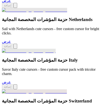
عرض
إضافة
حزمة المؤشرات المخصصة المجانية Netherlands
Sail with Netherlands cute cursors - free custom cursor for bright
clicks.
عرض
إضافة
حزمة المؤشرات المخصصة المجانية Italy
Savor Italy cute cursors - free custom cursor pack with tricolor
charm.
عرض
إضافة
حزمة المؤشرات المخصصة المجانية Switzerland