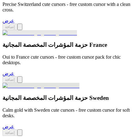
Precise Switzerland cute cursors - free custom cursor with a clean
cross.
عرض
إضافة
حزمة المؤشرات المخصصة المجانية France
Oui to France cute cursors - free custom cursor pack for chic
desktops.
عرض
إضافة
حزمة المؤشرات المخصصة المجانية Sweden
Calm gold with Sweden cute cursors - free custom cursor for soft
desks.
عرض
إضافة