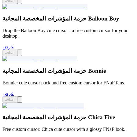
إضافة
حزمة المؤشرات المخصصة المجانية Balloon Boy
Drop the Balloon Boy cute cursor - a free custom cursor for your
desktop.
عرض
إضافة
حزمة المؤشرات المخصصة المجانية Bonnie
Bonnie: cute cursor pack and free custom cursor for FNaF fans.
عرض
إضافة
حزمة المؤشرات المخصصة المجانية Chica Five
Free custom cursor: Chica cute cursor with a glossy FNaF look.