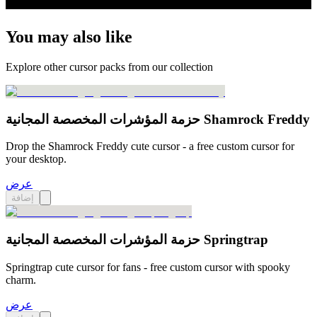
You may also like
Explore other cursor packs from our collection
حزمة المؤشرات المخصصة المجانية Shamrock Freddy
Drop the Shamrock Freddy cute cursor - a free custom cursor for
your desktop.
عرض
إضافة
حزمة المؤشرات المخصصة المجانية Springtrap
Springtrap cute cursor for fans - free custom cursor with spooky
charm.
عرض