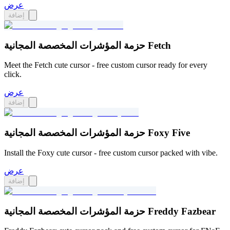
عرض
إضافة
حزمة المؤشرات المخصصة المجانية Fetch
Meet the Fetch cute cursor - free custom cursor ready for every
click.
عرض
إضافة
حزمة المؤشرات المخصصة المجانية Foxy Five
Install the Foxy cute cursor - free custom cursor packed with vibe.
عرض
إضافة
حزمة المؤشرات المخصصة المجانية Freddy Fazbear