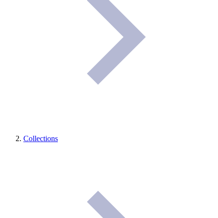
Collections