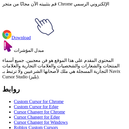
قم بتثبيته الآن مجانًا من متجر Chrome الإلكتروني الرسمي
Download
مبدل المؤشرات
المحتوى المقدم على هذا الموقع هو فن معجبين. جميع أسماء
المنتجات والشعارات والشخصيات والعلامات التجارية والعلامات
التجارية المسجلة هي ملك لأصحابها الشرعيين ولا ترتبط بـ Navix
Cursor Studio (بليز).
روابط
Custom Cursor for Chrome
Custom Cursor for Edge
Cursor Changer for Chrome
Cursor Changer for Edge
Cursor Changer for Windows
Roblox Custom Cursors