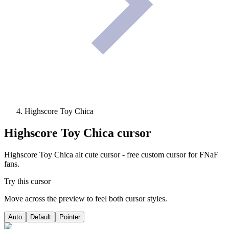
Highscore Toy Chica
Highscore Toy Chica
cursor
Highscore Toy Chica alt cute cursor - free custom cursor for FNaF
fans.
Try this cursor
Move across the preview to feel both cursor styles.
Auto
Default
Pointer