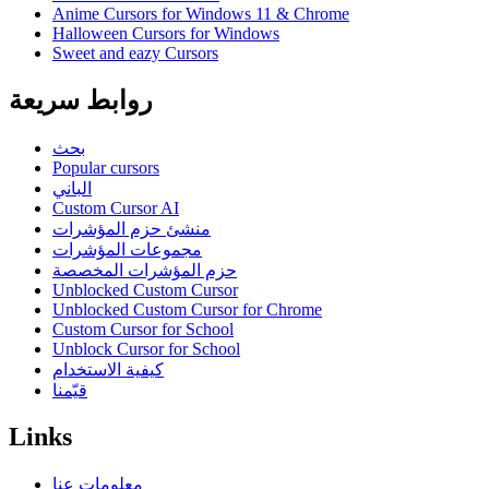
Anime Cursors for Windows 11 & Chrome
Halloween Cursors for Windows
Sweet and eazy Cursors
روابط سريعة
بحث
Popular cursors
الباني
Custom Cursor AI
منشئ حزم المؤشرات
مجموعات المؤشرات
حزم المؤشرات المخصصة
Unblocked Custom Cursor
Unblocked Custom Cursor for Chrome
Custom Cursor for School
Unblock Cursor for School
كيفية الاستخدام
قيّمنا
Links
معلومات عنا