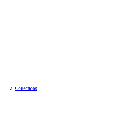
Collections