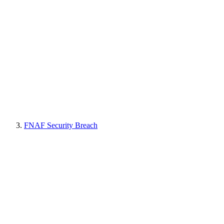
FNAF Security Breach