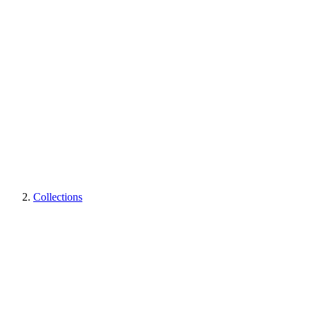
Collections