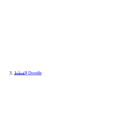
القطط Doodle