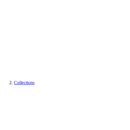
Collections