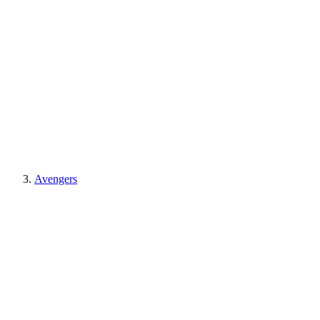
Avengers