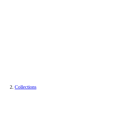
Collections