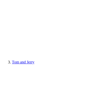
Tom and Jerry