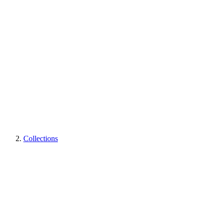
Collections