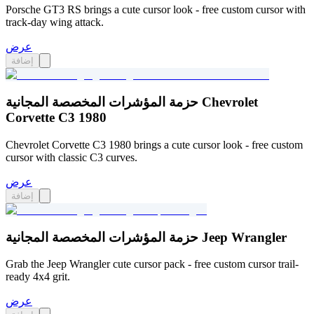
Porsche GT3 RS brings a cute cursor look - free custom cursor with
track-day wing attack.
عرض
إضافة
حزمة المؤشرات المخصصة المجانية Chevrolet
Сorvette C3 1980
Chevrolet Corvette C3 1980 brings a cute cursor look - free custom
cursor with classic C3 curves.
عرض
إضافة
حزمة المؤشرات المخصصة المجانية Jeep Wrangler
Grab the Jeep Wrangler cute cursor pack - free custom cursor trail-
ready 4x4 grit.
عرض