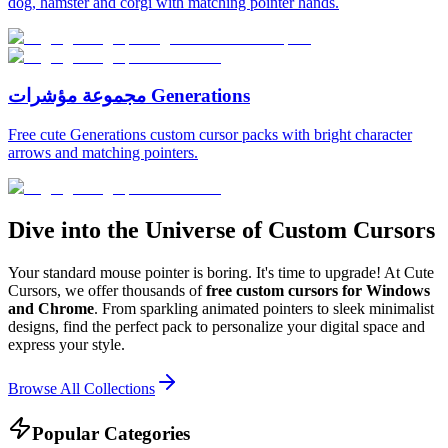
dog, hamster and corgi with matching pointer hands.
مجموعة مؤشرات Generations
Free cute Generations custom cursor packs with bright character
arrows and matching pointers.
Dive into the Universe of Custom Cursors
Your standard mouse pointer is boring. It's time to upgrade! At Cute
Cursors, we offer thousands of
free custom cursors for Windows
and Chrome
. From sparkling animated pointers to sleek minimalist
designs, find the perfect pack to personalize your digital space and
express your style.
Browse All Collections
Popular Categories