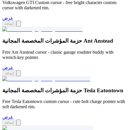
Volkswagen GTI Custom cursor - free bright character custom
cursor with darkened rim.
عرض
إضافة
حزمة المؤشرات المخصصة المجانية Ant Anstead
Free Ant Anstead cursor - classic garage roadster buddy with
wrench-key pointer.
عرض
إضافة
حزمة المؤشرات المخصصة المجانية Tesla Eatontown
Free Tesla Eatontown custom cursor - cute bolt charge pointer with
soft darkened rim.
عرض
إضافة