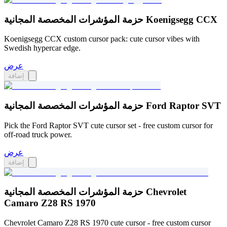
حزمة المؤشرات المخصصة المجانية Koenigsegg CCX
Koenigsegg CCX custom cursor pack: cute cursor vibes with
Swedish hypercar edge.
عرض
إضافة
حزمة المؤشرات المخصصة المجانية Ford Raptor SVT
Pick the Ford Raptor SVT cute cursor set - free custom cursor for
off-road truck power.
عرض
إضافة
حزمة المؤشرات المخصصة المجانية Chevrolet
Camaro Z28 RS 1970
Chevrolet Camaro Z28 RS 1970 cute cursor - free custom cursor