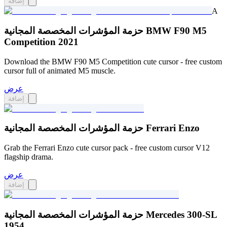
إضافة
A
حزمة المؤشرات المخصصة المجانية BMW F90 M5
Competition 2021
Download the BMW F90 M5 Competition cute cursor - free custom
cursor full of animated M5 muscle.
عرض
إضافة
حزمة المؤشرات المخصصة المجانية Ferrari Enzo
Grab the Ferrari Enzo cute cursor pack - free custom cursor V12
flagship drama.
عرض
إضافة
حزمة المؤشرات المخصصة المجانية Mercedes 300-SL
1954