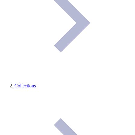
Collections