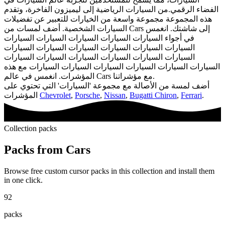
الفضاء الرقمي.من السيارات الرياضية إلى ليميزون الفاخرة، وتقدم
هذه المجموعة مجموعة واسعة من الخيارات للتعبير عن تفضيلات
السيارات الشخصية. أضف لمسات من Cars إلى شاشتك. انغمس
في أجواء السيارات السيارات السيارات السيارات السيارات
السيارات السيارات السيارات السيارات السيارات السيارات
السيارات السيارات السيارات السيارات السيارات السيارات
السيارات السيارات السيارات السيارات السيارات السيارات مع هذه
المؤشرات. انغمس في عالم Cars مع مؤشراتنا.
أضف لمسة من الأصالة مع مجموعة 'السيارات' التي تحتوي على
.
Ferrari
,
Bugatti Chiron
,
Nissan
,
Porsche
,
Chevrolet
المؤشرات
Collection packs
Packs from
Cars
Browse free custom cursor packs in this collection and install them
in one click.
92
packs