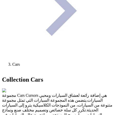
Cars
Collection
Cars
مجموعة Cars Cursors هي إضافة رائعة لعشاق السيارات ومحبي
السيارات.يتضمن هذه المجموعة السيارات التي تمثل مجموعة
متنوعة من السيارات، من النموذجات الكلاسيكية يترو إلى السيارات
الحديثة.تكرر كل سلة خصائص وتصميم مختلف صنع ونماذج
السيارات، مما يسمح للمستخدمين لتجربة عالم السيارات في