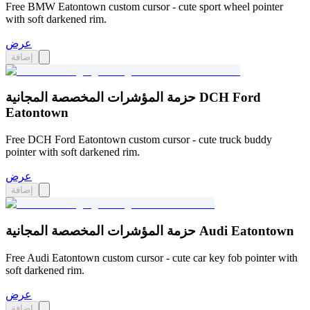
Free BMW Eatontown custom cursor - cute sport wheel pointer
with soft darkened rim.
عرض
إضافة
حزمة المؤشرات المخصصة المجانية DCH Ford
Eatontown
Free DCH Ford Eatontown custom cursor - cute truck buddy
pointer with soft darkened rim.
عرض
إضافة
حزمة المؤشرات المخصصة المجانية Audi Eatontown
Free Audi Eatontown custom cursor - cute car key fob pointer with
soft darkened rim.
عرض
إضافة