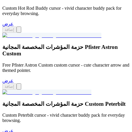
Custom Hot Rod Buddy cursor - vivid character buddy pack for
everyday browsing.
عرض
إضافة
حزمة المؤشرات المخصصة المجانية Pfister Astron
Custom
Free Pfister Astron Custom custom cursor - cute character arrow and
themed pointer.
عرض
إضافة
حزمة المؤشرات المخصصة المجانية Custom Peterbilt
Custom Peterbilt cursor - vivid character buddy pack for everyday
browsing.
عرض