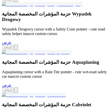
حزمة المؤشرات المخصصة المجانية Wypadek
Drogowy
Wypadek Drogowy cursor with a Safety Cone pointer - cute road
safety helper mascot custom cursor.
عرض
إضافة
حزمة المؤشرات المخصصة المجانية Aquaplaning
Aquaplaning cursor with a Rain Tire pointer - cute wet-road safety
car mascot custom cursor.
عرض
إضافة
حزمة المؤشرات المخصصة المجانية Cabriolet