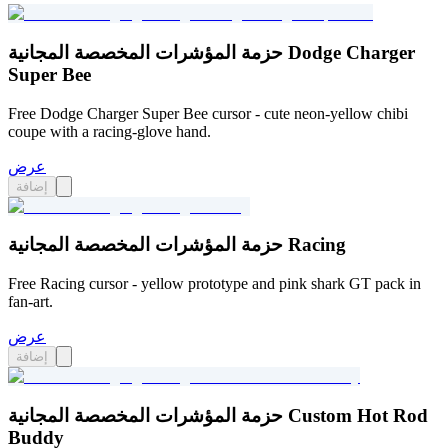
حزمة المؤشرات المخصصة المجانية Dodge Charger
Super Bee
Free Dodge Charger Super Bee cursor - cute neon-yellow chibi
coupe with a racing-glove hand.
عرض
إضافة
حزمة المؤشرات المخصصة المجانية Racing
Free Racing cursor - yellow prototype and pink shark GT pack in
fan-art.
عرض
إضافة
حزمة المؤشرات المخصصة المجانية Custom Hot Rod
Buddy