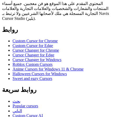
المحتوى المقدم على هذا الموقع هو فن معجبين. جميع أسماء
المنتجات والشعارات والشخصيات والعلامات التجارية والعلامات
التجارية المسجلة هي ملك لأصحابها الشرعيين ولا ترتبط بـ Navix
Cursor Studio (بليز).
روابط
Custom Cursor for Chrome
Custom Cursor for Edge
Cursor Changer for Chrome
Cursor Changer for Edge
Cursor Changer for Windows
Roblox Custom Cursors
Anime Cursors for Windows 11 & Chrome
Halloween Cursors for Windows
Sweet and eazy Cursors
روابط سريعة
بحث
Popular cursors
الباني
Custom Cursor AI