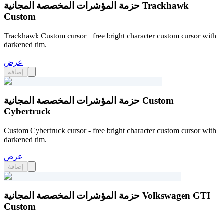
حزمة المؤشرات المخصصة المجانية Trackhawk
Custom
Trackhawk Custom cursor - free bright character custom cursor with
darkened rim.
عرض
إضافة
حزمة المؤشرات المخصصة المجانية Custom
Cybertruck
Custom Cybertruck cursor - free bright character custom cursor with
darkened rim.
عرض
إضافة
حزمة المؤشرات المخصصة المجانية Volkswagen GTI
Custom