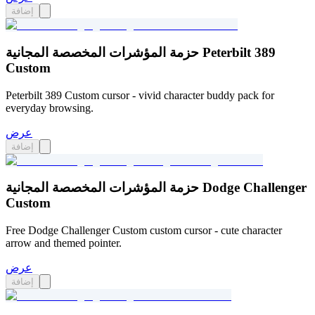
إضافة
حزمة المؤشرات المخصصة المجانية Peterbilt 389
Custom
Peterbilt 389 Custom cursor - vivid character buddy pack for
everyday browsing.
عرض
إضافة
حزمة المؤشرات المخصصة المجانية Dodge Challenger
Custom
Free Dodge Challenger Custom custom cursor - cute character
arrow and themed pointer.
عرض
إضافة