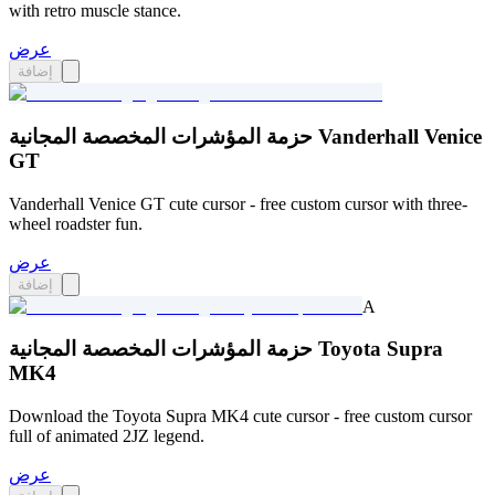
with retro muscle stance.
عرض
إضافة
حزمة المؤشرات المخصصة المجانية Vanderhall Venice
GT
Vanderhall Venice GT cute cursor - free custom cursor with three-
wheel roadster fun.
عرض
إضافة
A
حزمة المؤشرات المخصصة المجانية Toyota Supra
MK4
Download the Toyota Supra MK4 cute cursor - free custom cursor
full of animated 2JZ legend.
عرض