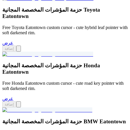
حزمة المؤشرات المخصصة المجانية Toyota
Eatontown
Free Toyota Eatontown custom cursor - cute hybrid leaf pointer with
soft darkened rim.
عرض
إضافة
حزمة المؤشرات المخصصة المجانية Honda
Eatontown
Free Honda Eatontown custom cursor - cute road key pointer with
soft darkened rim.
عرض
إضافة
حزمة المؤشرات المخصصة المجانية BMW Eatontown