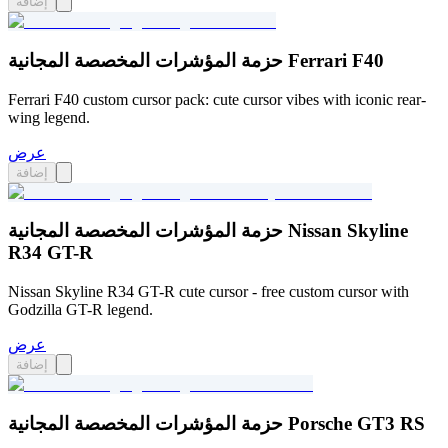
إضافة
حزمة المؤشرات المخصصة المجانية Ferrari F40
Ferrari F40 custom cursor pack: cute cursor vibes with iconic rear-
wing legend.
عرض
إضافة
حزمة المؤشرات المخصصة المجانية Nissan Skyline
R34 GT-R
Nissan Skyline R34 GT-R cute cursor - free custom cursor with
Godzilla GT-R legend.
عرض
إضافة
حزمة المؤشرات المخصصة المجانية Porsche GT3 RS