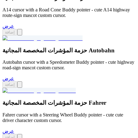
A14 cursor with a Road Cone Buddy pointer - cute A14 highway
route-sign mascot custom cursor.
عرض
إضافة
حزمة المؤشرات المخصصة المجانية Autobahn
Autobahn cursor with a Speedometer Buddy pointer - cute highway
road-sign mascot custom cursor.
عرض
إضافة
حزمة المؤشرات المخصصة المجانية Fahrer
Fahrer cursor with a Steering Wheel Buddy pointer - cute cute
driver character custom cursor.
عرض
إضافة