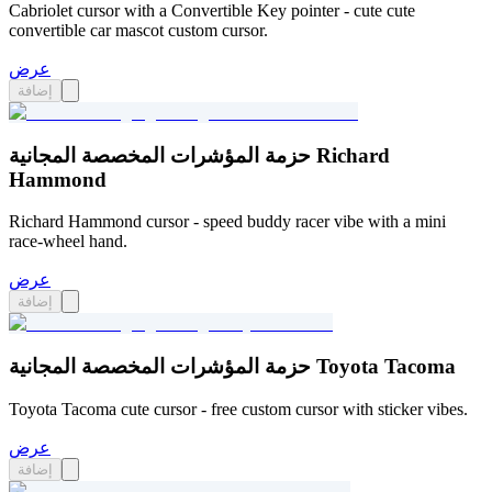
Cabriolet cursor with a Convertible Key pointer - cute cute
convertible car mascot custom cursor.
عرض
إضافة
حزمة المؤشرات المخصصة المجانية Richard
Hammond
Richard Hammond cursor - speed buddy racer vibe with a mini
race-wheel hand.
عرض
إضافة
حزمة المؤشرات المخصصة المجانية Toyota Tacoma
Toyota Tacoma cute cursor - free custom cursor with sticker vibes.
عرض
إضافة