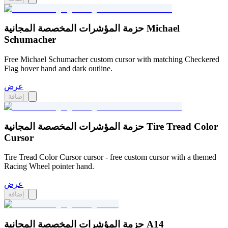
حزمة المؤشرات المخصصة المجانية Michael
Schumacher
Free Michael Schumacher custom cursor with matching Checkered
Flag hover hand and dark outline.
عرض
إضافة
حزمة المؤشرات المخصصة المجانية Tire Tread Color
Cursor
Tire Tread Color Cursor cursor - free custom cursor with a themed
Racing Wheel pointer hand.
عرض
إضافة
حزمة المؤشرات المخصصة المجانية A14