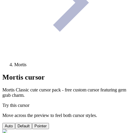
Mortis
Mortis
cursor
Mortis Classic cute cursor pack - free custom cursor featuring gem
grab charm.
Try this cursor
Move across the preview to feel both cursor styles.
Auto
Default
Pointer