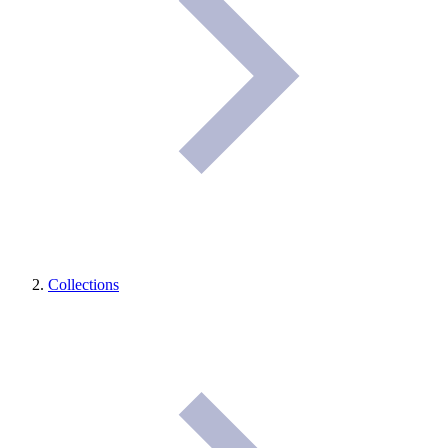
Collections