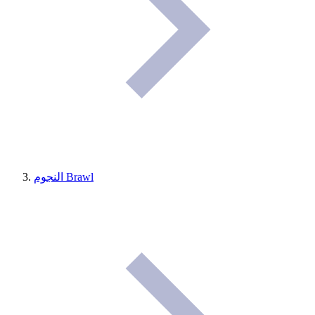
النجوم Brawl