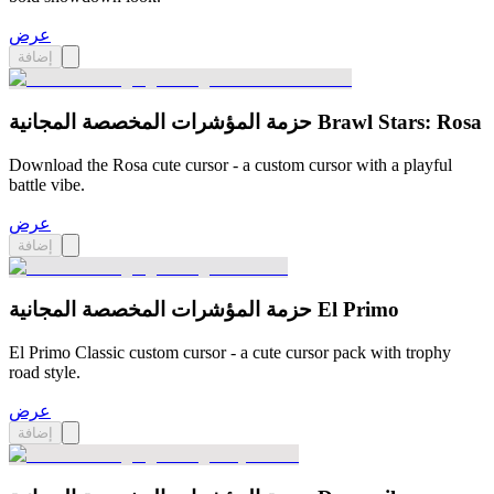
عرض
إضافة
حزمة المؤشرات المخصصة المجانية Brawl Stars: Rosa
Download the Rosa cute cursor - a custom cursor with a playful
battle vibe.
عرض
إضافة
حزمة المؤشرات المخصصة المجانية El Primo
El Primo Classic custom cursor - a cute cursor pack with trophy
road style.
عرض
إضافة