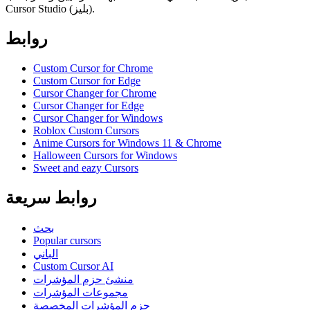
Cursor Studio (بليز).
روابط
Custom Cursor for Chrome
Custom Cursor for Edge
Cursor Changer for Chrome
Cursor Changer for Edge
Cursor Changer for Windows
Roblox Custom Cursors
Anime Cursors for Windows 11 & Chrome
Halloween Cursors for Windows
Sweet and eazy Cursors
روابط سريعة
بحث
Popular cursors
الباني
Custom Cursor AI
منشئ حزم المؤشرات
مجموعات المؤشرات
حزم المؤشرات المخصصة