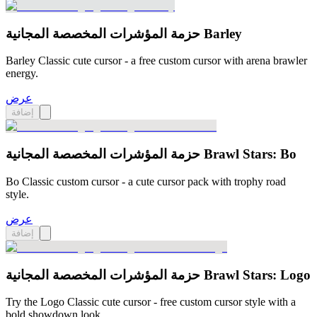
حزمة المؤشرات المخصصة المجانية Barley
Barley Classic cute cursor - a free custom cursor with arena brawler
energy.
عرض
إضافة
حزمة المؤشرات المخصصة المجانية Brawl Stars: Bo
Bo Classic custom cursor - a cute cursor pack with trophy road
style.
عرض
إضافة
حزمة المؤشرات المخصصة المجانية Brawl Stars: Logo
Try the Logo Classic cute cursor - free custom cursor style with a
bold showdown look.