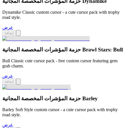
حزمة المؤشرات المخصصة المجانية Dynamike
Dynamike Classic custom cursor - a cute cursor pack with trophy
road style.
عرض
إضافة
حزمة المؤشرات المخصصة المجانية Brawl Stars: Bull
Bull Classic cute cursor pack - free custom cursor featuring gem
grab charm.
عرض
إضافة
حزمة المؤشرات المخصصة المجانية Barley
Barley Soft Style custom cursor - a cute cursor pack with trophy
road style.
عرض