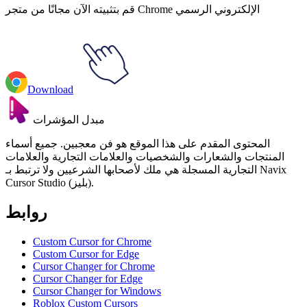
قم بتثبيته الآن مجانًا من متجر Chrome الإلكتروني الرسمي
Download
مبدل المؤشرات
المحتوى المقدم على هذا الموقع هو فن معجبين. جميع أسماء
المنتجات والشعارات والشخصيات والعلامات التجارية والعلامات
التجارية المسجلة هي ملك لأصحابها الشرعيين ولا ترتبط بـ Navix
Cursor Studio (بليز).
روابط
Custom Cursor for Chrome
Custom Cursor for Edge
Cursor Changer for Chrome
Cursor Changer for Edge
Cursor Changer for Windows
Roblox Custom Cursors