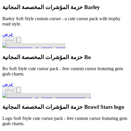
حزمة المؤشرات المخصصة المجانية Barley
Barley Soft Style custom cursor - a cute cursor pack with trophy
road style.
عرض
إضافة
حزمة المؤشرات المخصصة المجانية Bo
Bo Soft Style cute cursor pack - free custom cursor featuring gem
grab charm.
عرض
إضافة
حزمة المؤشرات المخصصة المجانية Brawl Stars logo
Logo Soft Style cute cursor pack - free custom cursor featuring gem
grab charm.