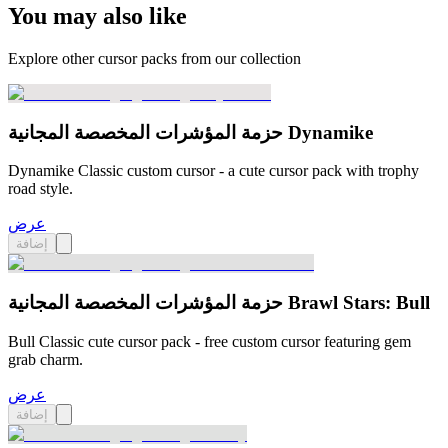
You may also like
Explore other cursor packs from our collection
حزمة المؤشرات المخصصة المجانية Dynamike
Dynamike Classic custom cursor - a cute cursor pack with trophy
road style.
عرض
إضافة
حزمة المؤشرات المخصصة المجانية Brawl Stars: Bull
Bull Classic cute cursor pack - free custom cursor featuring gem
grab charm.
عرض
إضافة