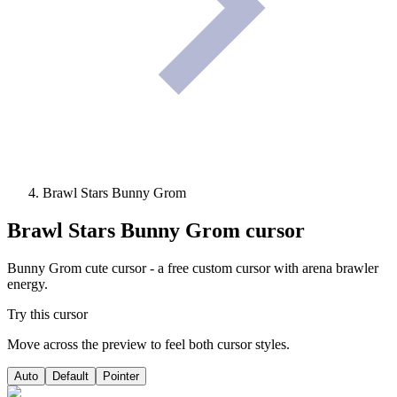
Brawl Stars Bunny Grom
Brawl Stars Bunny Grom
cursor
Bunny Grom cute cursor - a free custom cursor with arena brawler
energy.
Try this cursor
Move across the preview to feel both cursor styles.
Auto
Default
Pointer