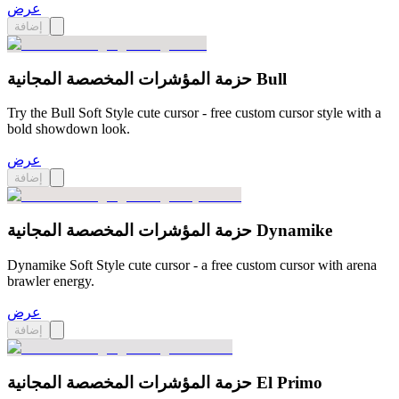
عرض
إضافة
حزمة المؤشرات المخصصة المجانية Bull
Try the Bull Soft Style cute cursor - free custom cursor style with a
bold showdown look.
عرض
إضافة
حزمة المؤشرات المخصصة المجانية Dynamike
Dynamike Soft Style cute cursor - a free custom cursor with arena
brawler energy.
عرض
إضافة
حزمة المؤشرات المخصصة المجانية El Primo