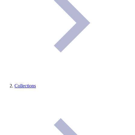
Collections