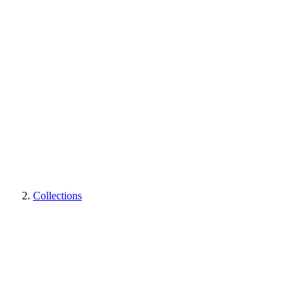
Collections