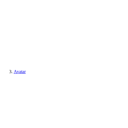
Avatar