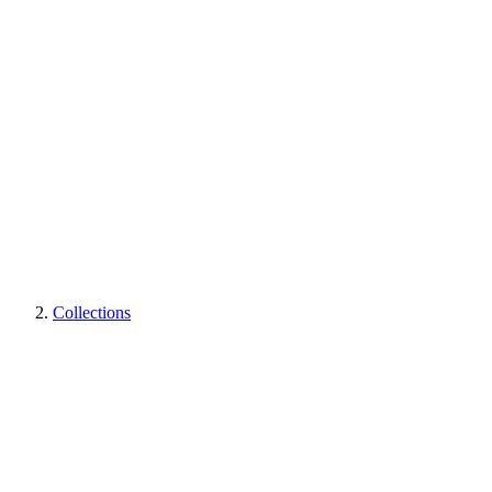
Collections