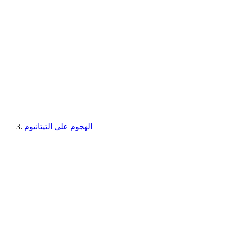
الهجوم على التيتانيوم