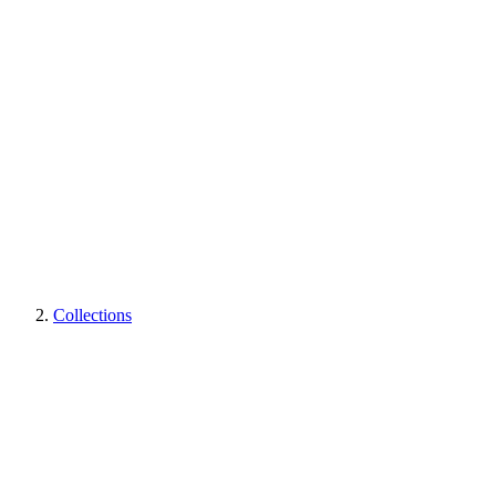
Collections