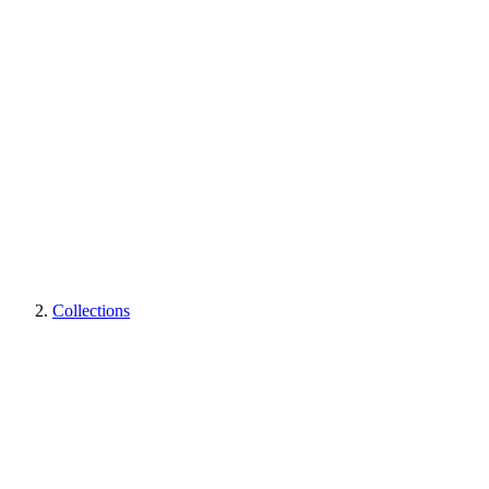
Collections