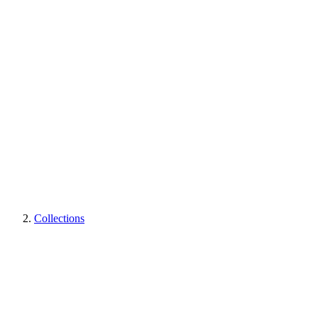
Collections