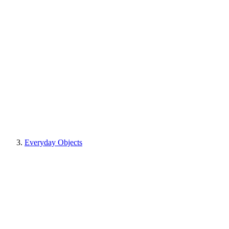
Everyday Objects