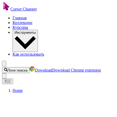
Cursor Changer
Главная
Коллекции
Курсоры
Инструменты
Как использовать
Download
Download Chrome extension
Поле поиска
🇷🇺
Home