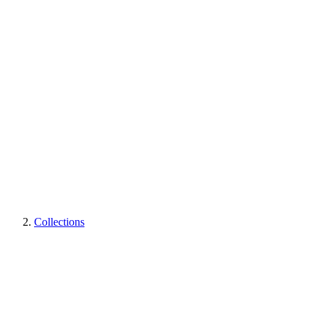
Collections