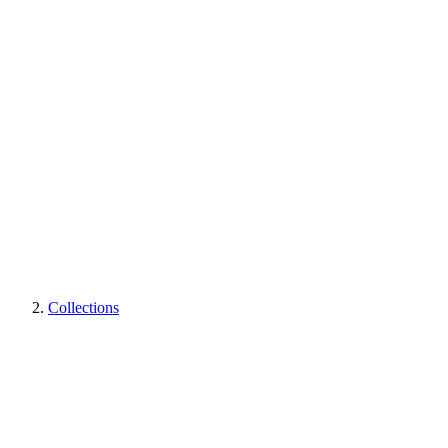
Collections