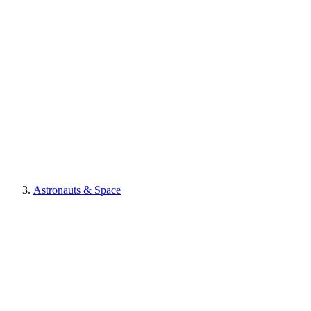
Astronauts & Space