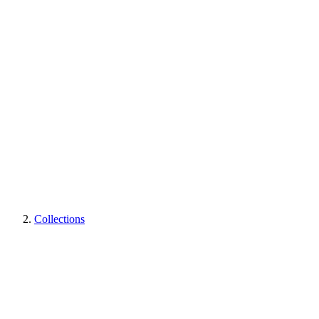
Collections