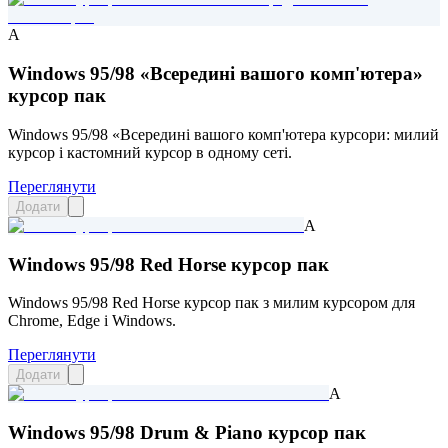
A
Windows 95/98 «Всередині вашого комп'ютера»
курсор пак
Windows 95/98 «Всередині вашого комп'ютера курсори: милий
курсор і кастомний курсор в одному сеті.
Переглянути
Додати
A
Windows 95/98 Red Horse курсор пак
Windows 95/98 Red Horse курсор пак з милим курсором для
Chrome, Edge і Windows.
Переглянути
Додати
A
Windows 95/98 Drum & Piano курсор пак