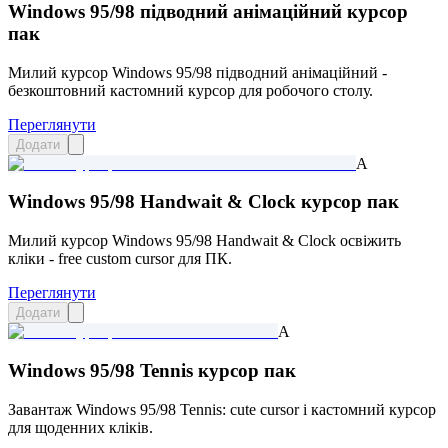
Windows 95/98 підводний анімаційний курсор
пак
Милий курсор Windows 95/98 підводний анімаційний -
безкоштовний кастомний курсор для робочого столу.
Переглянути
Додати
A
Windows 95/98 Handwait & Clock курсор пак
Милий курсор Windows 95/98 Handwait & Clock освіжить
кліки - free custom cursor для ПК.
Переглянути
Додати
A
Windows 95/98 Tennis курсор пак
Завантаж Windows 95/98 Tennis: cute cursor і кастомний курсор
для щоденних кліків.