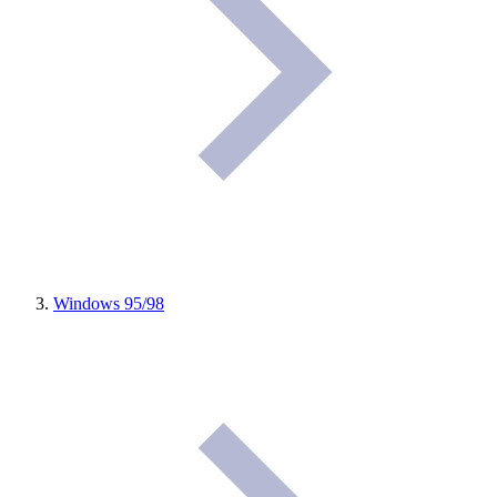
Windows 95/98