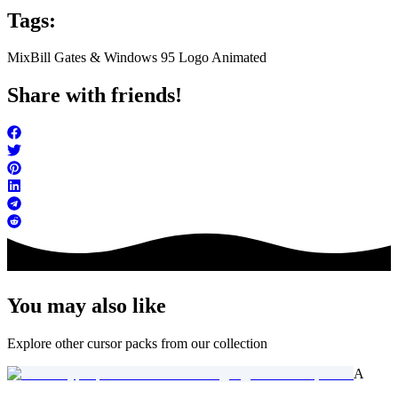
Tags:
Mix
Bill Gates & Windows 95 Logo Animated
Share with friends!
You may also like
Explore other cursor packs from our collection
A