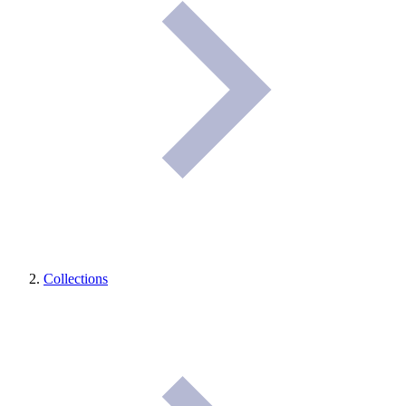
Collections