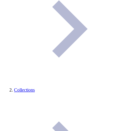
Collections