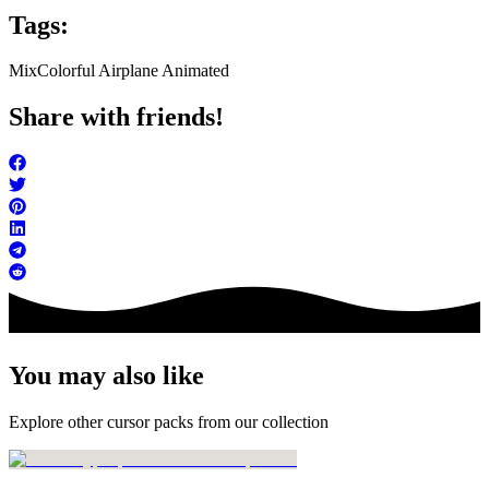
Tags:
Mix
Colorful Airplane Animated
Share with friends!
You may also like
Explore other cursor packs from our collection