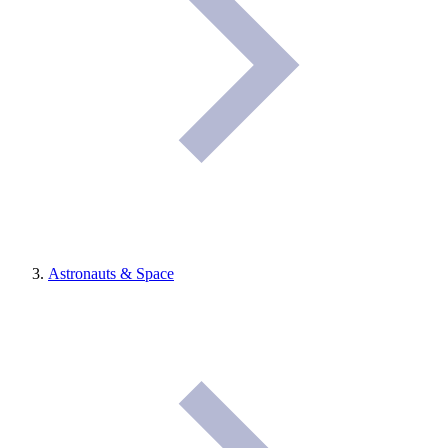
Astronauts & Space