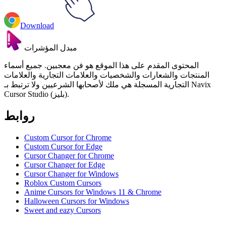
Download
مبدل المؤشرات
المحتوى المقدم على هذا الموقع هو فن معجبين. جميع أسماء
المنتجات والشعارات والشخصيات والعلامات التجارية والعلامات
التجارية المسجلة هي ملك لأصحابها الشرعيين ولا ترتبط بـ Navix
Cursor Studio (بليز).
روابط
Custom Cursor for Chrome
Custom Cursor for Edge
Cursor Changer for Chrome
Cursor Changer for Edge
Cursor Changer for Windows
Roblox Custom Cursors
Anime Cursors for Windows 11 & Chrome
Halloween Cursors for Windows
Sweet and eazy Cursors