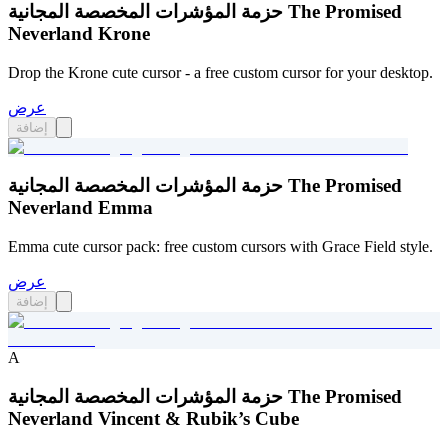
حزمة المؤشرات المخصصة المجانية The Promised
Neverland Krone
Drop the Krone cute cursor - a free custom cursor for your desktop.
عرض
إضافة
حزمة المؤشرات المخصصة المجانية The Promised
Neverland Emma
Emma cute cursor pack: free custom cursors with Grace Field style.
عرض
إضافة
A
حزمة المؤشرات المخصصة المجانية The Promised
Neverland Vincent & Rubik’s Cube