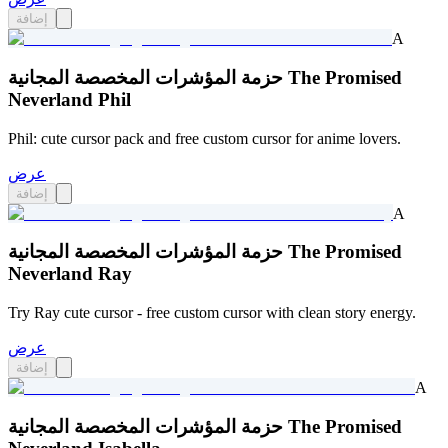
إضافة
A
حزمة المؤشرات المخصصة المجانية The Promised
Neverland Phil
Phil: cute cursor pack and free custom cursor for anime lovers.
عرض
إضافة
A
حزمة المؤشرات المخصصة المجانية The Promised
Neverland Ray
Try Ray cute cursor - free custom cursor with clean story energy.
عرض
إضافة
A
حزمة المؤشرات المخصصة المجانية The Promised