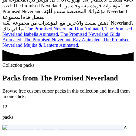
قصة The Promised Neverland. مؤشرات فريدة مستوحاة من The
Promised Neverland. مؤشراتك المخصصة ستبدو لُعْبَة Neverland
بفضل هذه المجموعة.
أدهش نفسك والآخرين مع المؤشرات من مجموعة 'لُعْبَة Neverland'،
The Promised
,
The Promised Neverland Don Animated
بما في ذلك
Neverland Isabella Animated
,
The Promised Neverland Gilda
Animated
,
The Promised Neverland Ray Animated
,
The Promised
Neverland Mujika & Lantern Animated
.
Collection packs
Packs from
The Promised Neverland
Browse free custom cursor packs in this collection and install them
in one click.
12
packs
A