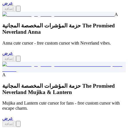
عرض
إضافة
A
حزمة المؤشرات المخصصة المجانية The Promised
Neverland Anna
Anna cute cursor - free custom cursor with Neverland vibes.
عرض
إضافة
A
حزمة المؤشرات المخصصة المجانية The Promised
Neverland Mujika & Lantern
Mujika and Lantern cute cursor for fans - free custom cursor with
escape charm.
عرض
إضافة