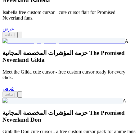
Neverland Isabella
Isabella free custom cursor - cute cursor flair for Promised
Neverland fans.
عرض
إضافة
A
حزمة المؤشرات المخصصة المجانية The Promised
Neverland Gilda
Meet the Gilda cute cursor - free custom cursor ready for every
click.
عرض
إضافة
A
حزمة المؤشرات المخصصة المجانية The Promised
Neverland Don
Grab the Don cute cursor - a free custom cursor pack for anime fans.