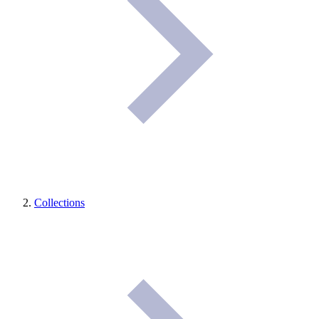
Collections