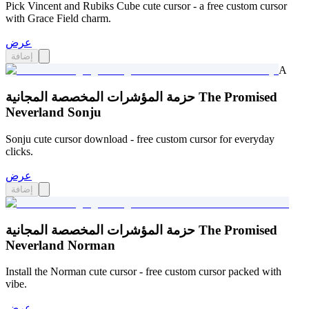
Pick Vincent and Rubiks Cube cute cursor - a free custom cursor
with Grace Field charm.
عرض
إضافة
A
حزمة المؤشرات المخصصة المجانية The Promised
Neverland Sonju
Sonju cute cursor download - free custom cursor for everyday
clicks.
عرض
إضافة
حزمة المؤشرات المخصصة المجانية The Promised
Neverland Norman
Install the Norman cute cursor - free custom cursor packed with
vibe.
عرض