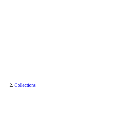
Collections