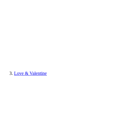
Love & Valentine