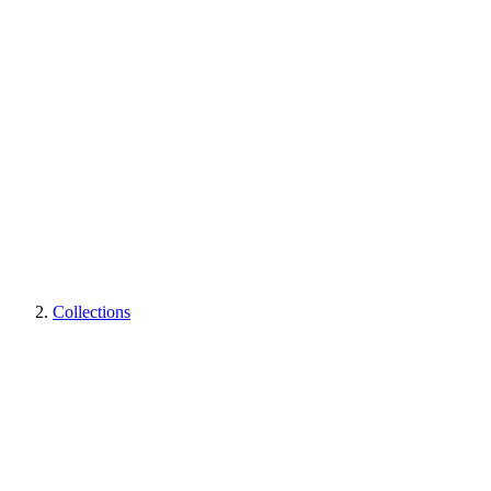
Collections