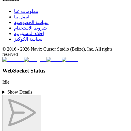
معلومات عنا
اتصل بنا
سياسة الخصوصية
شروط الاستخدام
إخلاء المسؤولية
سياسة الكوكيز
© 2016 -
2026
Navix Cursor Studio (Belize), Inc. All rights
reserved
WebSocket Status
Idle
Show Details