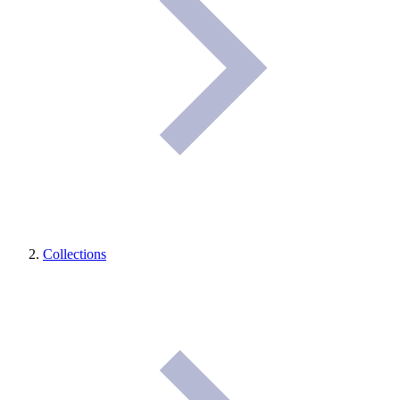
Collections