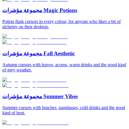
مجموعة مؤشرات Magic Potions
Potion flask cursors in every colour, for anyone who likes a bit of
alchemy on their desktop.
مجموعة مؤشرات Fall Aesthetic
Autumn cursors with leaves, acorns, warm drinks and the good kind
of grey weather.
مجموعة مؤشرات Summer Vibes
Summer cursors with beaches, sunglasses, cold drinks and the good
kind of heat.