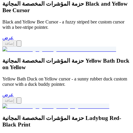
حزمة المؤشرات المخصصة المجانية Black and Yellow
Bee Cursor
Black and Yellow Bee Cursor - a fuzzy striped bee custom cursor
with a bee-stripe pointer.
عرض
إضافة
حزمة المؤشرات المخصصة المجانية Yellow Bath Duck
on Yellow
Yellow Bath Duck on Yellow cursor - a sunny rubber duck custom
cursor with a duck buddy pointer.
عرض
إضافة
حزمة المؤشرات المخصصة المجانية Ladybug Red-
Black Print