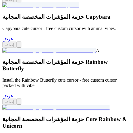
حزمة المؤشرات المخصصة المجانية Capybara
Capybara cute cursor - free custom cursor with animal vibes.
عرض
إضافة
A
حزمة المؤشرات المخصصة المجانية Rainbow
Butterfly
Install the Rainbow Butterfly cute cursor - free custom cursor
packed with vibe.
عرض
إضافة
حزمة المؤشرات المخصصة المجانية Cute Rainbow &
Unicorn