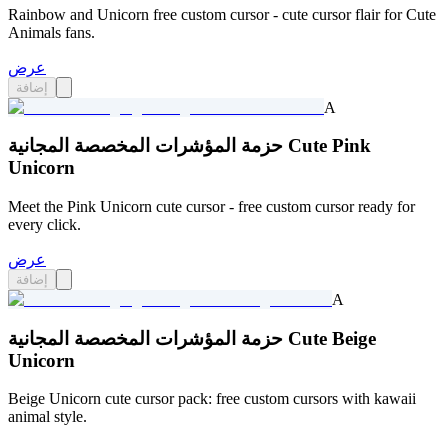
Rainbow and Unicorn free custom cursor - cute cursor flair for Cute
Animals fans.
عرض
إضافة
A
حزمة المؤشرات المخصصة المجانية Cute Pink
Unicorn
Meet the Pink Unicorn cute cursor - free custom cursor ready for
every click.
عرض
إضافة
A
حزمة المؤشرات المخصصة المجانية Cute Beige
Unicorn
Beige Unicorn cute cursor pack: free custom cursors with kawaii
animal style.