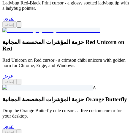
Ladybug Red-Black Print cursor - a glossy spotted ladybug tip with
a ladybug pointer.
عرض
إضافة
حزمة المؤشرات المخصصة المجانية Red Unicorn on
Red
Red Unicorn on Red cursor - a crimson chibi unicorn with golden
horn for Chrome, Edge, and Windows.
عرض
إضافة
A
حزمة المؤشرات المخصصة المجانية Orange Butterfly
Drop the Orange Butterfly cute cursor - a free custom cursor for
your desktop.
عرض
إضافة