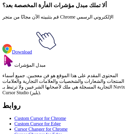
ألا تملك مبدل مؤشرات الفأرة المخصصة بعد؟
قم بتثبيته الآن مجانًا من متجر Chrome الإلكتروني الرسمي
Download
مبدل المؤشرات
المحتوى المقدم على هذا الموقع هو فن معجبين. جميع أسماء
المنتجات والشعارات والشخصيات والعلامات التجارية والعلامات
التجارية المسجلة هي ملك لأصحابها الشرعيين ولا ترتبط بـ Navix
Cursor Studio (بليز).
روابط
Custom Cursor for Chrome
Custom Cursor for Edge
Cursor Changer for Chrome