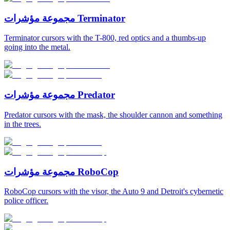
مجموعة مؤشرات Terminator
Terminator cursors with the T-800, red optics and a thumbs-up
going into the metal.
مجموعة مؤشرات Predator
Predator cursors with the mask, the shoulder cannon and something
in the trees.
مجموعة مؤشرات RoboCop
RoboCop cursors with the visor, the Auto 9 and Detroit's cybernetic
police officer.