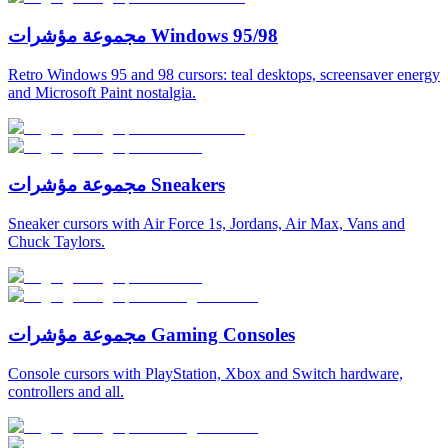
مجموعة مؤشرات Windows 95/98
Retro Windows 95 and 98 cursors: teal desktops, screensaver energy
and Microsoft Paint nostalgia.
مجموعة مؤشرات Sneakers
Sneaker cursors with Air Force 1s, Jordans, Air Max, Vans and
Chuck Taylors.
مجموعة مؤشرات Gaming Consoles
Console cursors with PlayStation, Xbox and Switch hardware,
controllers and all.