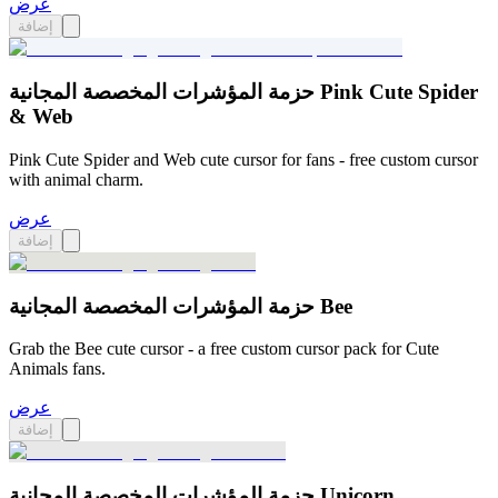
عرض
إضافة
حزمة المؤشرات المخصصة المجانية Pink Cute Spider
& Web
Pink Cute Spider and Web cute cursor for fans - free custom cursor
with animal charm.
عرض
إضافة
حزمة المؤشرات المخصصة المجانية Bee
Grab the Bee cute cursor - a free custom cursor pack for Cute
Animals fans.
عرض
إضافة
حزمة المؤشرات المخصصة المجانية Unicorn