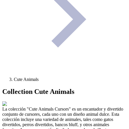
Cute Animals
Collection
Cute Animals
La colección "Cute Animals Cursors" es un encantador y divertido
conjunto de cursores, cada uno con un diseño animal dulce. Esta
colección incluye una variedad de animales, tales como gatos
divertidos, perros divertidos, bancos bluff, y otros animales