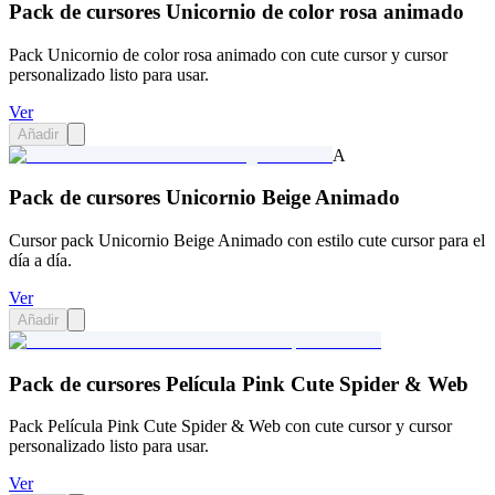
Pack de cursores Unicornio de color rosa animado
Pack Unicornio de color rosa animado con cute cursor y cursor
personalizado listo para usar.
Ver
Añadir
A
Pack de cursores Unicornio Beige Animado
Cursor pack Unicornio Beige Animado con estilo cute cursor para el
día a día.
Ver
Añadir
Pack de cursores Película Pink Cute Spider & Web
Pack Película Pink Cute Spider & Web con cute cursor y cursor
personalizado listo para usar.
Ver