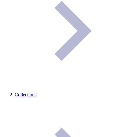
Collections