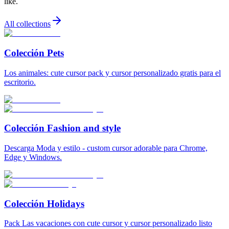
like.
All collections
Colección Pets
Los animales: cute cursor pack y cursor personalizado gratis para el
escritorio.
Colección Fashion and style
Descarga Moda y estilo - custom cursor adorable para Chrome,
Edge y Windows.
Colección Holidays
Pack Las vacaciones con cute cursor y cursor personalizado listo