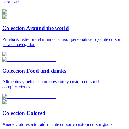
para usar.
Colección Around the world
Prueba Alrededor del mundo - cursor personalizado y cute cursor
para el navegador.
Colección Food and drinks
Alimentos y bebidas: cursores cute y custom cursor sin
complicaciones.
Colección Colored
Añade Colores a tu ratón - cute cursor y custom cursor gratis.