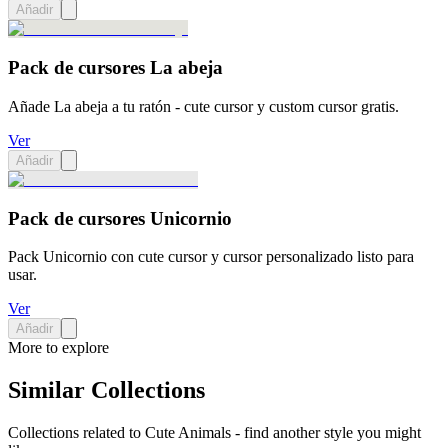
Añadir
Pack de cursores La abeja
Añade La abeja a tu ratón - cute cursor y custom cursor gratis.
Ver
Añadir
Pack de cursores Unicornio
Pack Unicornio con cute cursor y cursor personalizado listo para
usar.
Ver
Añadir
More to explore
Similar Collections
Collections related to
Cute Animals
- find another style you might