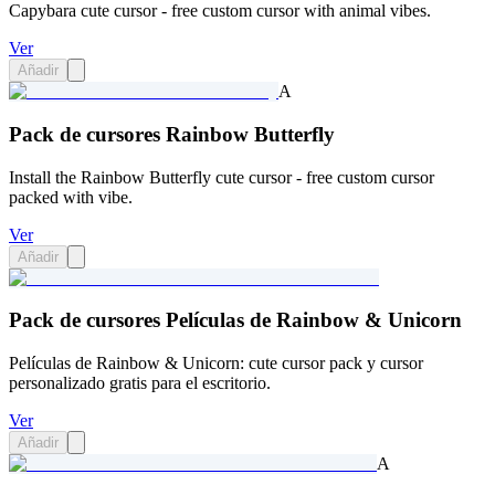
Capybara cute cursor - free custom cursor with animal vibes.
Ver
Añadir
A
Pack de cursores Rainbow Butterfly
Install the Rainbow Butterfly cute cursor - free custom cursor
packed with vibe.
Ver
Añadir
Pack de cursores Películas de Rainbow & Unicorn
Películas de Rainbow & Unicorn: cute cursor pack y cursor
personalizado gratis para el escritorio.
Ver
Añadir
A