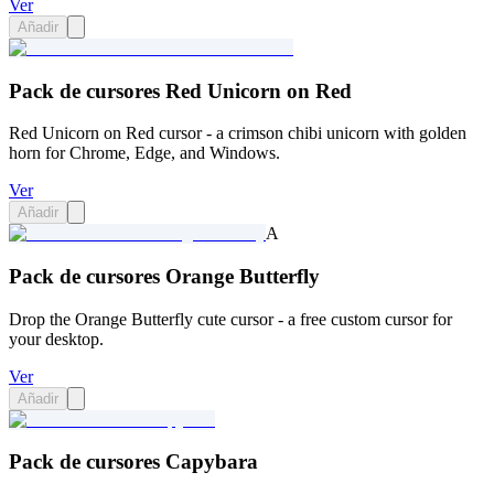
Ver
Añadir
Pack de cursores Red Unicorn on Red
Red Unicorn on Red cursor - a crimson chibi unicorn with golden
horn for Chrome, Edge, and Windows.
Ver
Añadir
A
Pack de cursores Orange Butterfly
Drop the Orange Butterfly cute cursor - a free custom cursor for
your desktop.
Ver
Añadir
Pack de cursores Capybara