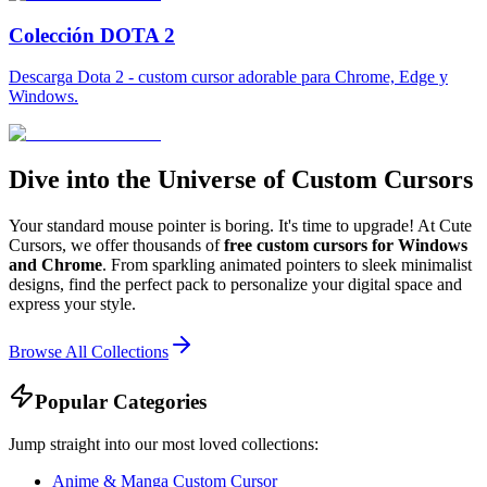
Colección DOTA 2
Descarga Dota 2 - custom cursor adorable para Chrome, Edge y
Windows.
Dive into the Universe of Custom Cursors
Your standard mouse pointer is boring. It's time to upgrade! At Cute
Cursors, we offer thousands of
free custom cursors for Windows
and Chrome
. From sparkling animated pointers to sleek minimalist
designs, find the perfect pack to personalize your digital space and
express your style.
Browse All Collections
Popular Categories
Jump straight into our most loved collections:
Anime & Manga Custom Cursor