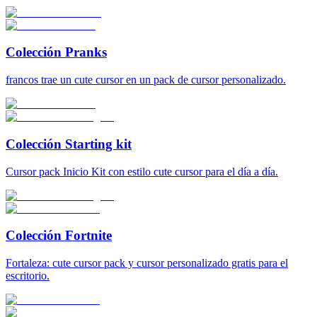
Colección Pranks
francos trae un cute cursor en un pack de cursor personalizado.
Colección Starting kit
Cursor pack Inicio Kit con estilo cute cursor para el día a día.
Colección Fortnite
Fortaleza: cute cursor pack y cursor personalizado gratis para el
escritorio.