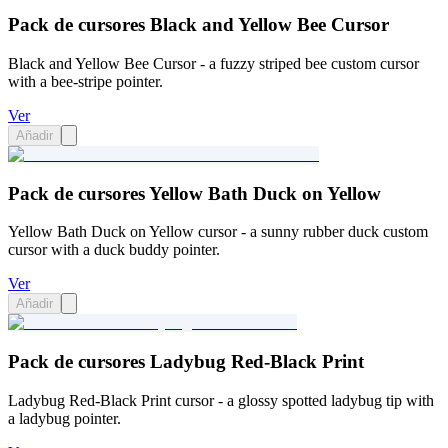
Pack de cursores Black and Yellow Bee Cursor
Black and Yellow Bee Cursor - a fuzzy striped bee custom cursor
with a bee-stripe pointer.
Ver
Añadir
Pack de cursores Yellow Bath Duck on Yellow
Yellow Bath Duck on Yellow cursor - a sunny rubber duck custom
cursor with a duck buddy pointer.
Ver
Añadir
Pack de cursores Ladybug Red-Black Print
Ladybug Red-Black Print cursor - a glossy spotted ladybug tip with
a ladybug pointer.