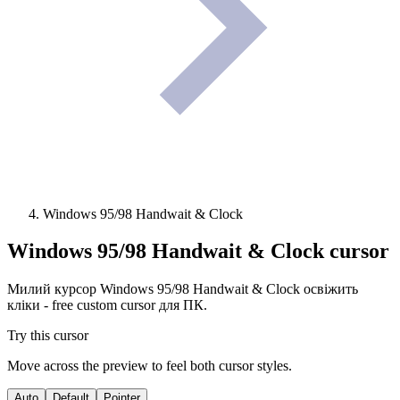
Windows 95/98 Handwait & Clock
Windows 95/98 Handwait & Clock
cursor
Милий курсор Windows 95/98 Handwait & Clock освіжить
кліки - free custom cursor для ПК.
Try this cursor
Move across the preview to feel both cursor styles.
Auto
Default
Pointer