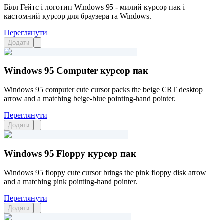
Білл Гейтс і логотип Windows 95 - милий курсор пак і
кастомний курсор для браузера та Windows.
Переглянути
Додати
Windows 95 Computer курсор пак
Windows 95 computer cute cursor packs the beige CRT desktop
arrow and a matching beige-blue pointing-hand pointer.
Переглянути
Додати
Windows 95 Floppy курсор пак
Windows 95 floppy cute cursor brings the pink floppy disk arrow
and a matching pink pointing-hand pointer.
Переглянути
Додати