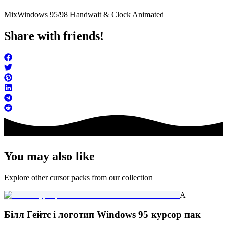
Mix
Windows 95/98 Handwait & Clock Animated
Share with friends!
You may also like
Explore other cursor packs from our collection
A
Білл Гейтс і логотип Windows 95 курсор пак