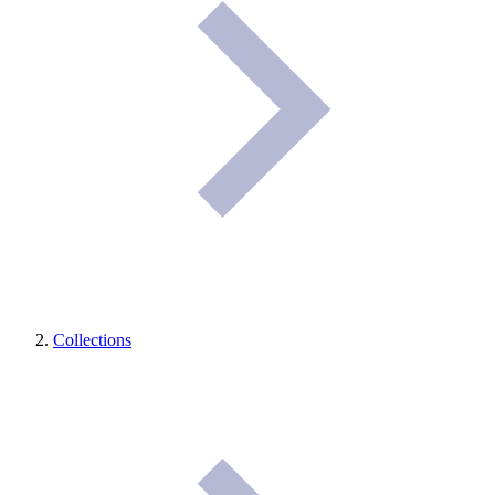
Collections