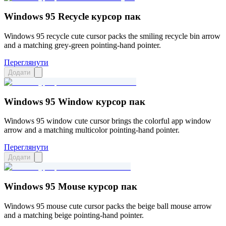
Windows 95 Recycle курсор пак
Windows 95 recycle cute cursor packs the smiling recycle bin arrow
and a matching grey-green pointing-hand pointer.
Переглянути
Додати
Windows 95 Window курсор пак
Windows 95 window cute cursor brings the colorful app window
arrow and a matching multicolor pointing-hand pointer.
Переглянути
Додати
Windows 95 Mouse курсор пак
Windows 95 mouse cute cursor packs the beige ball mouse arrow
and a matching beige pointing-hand pointer.