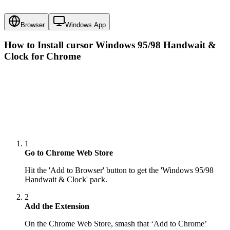
Browser
Windows App
How to Install cursor
Windows 95/98 Handwait &
Clock
for Chrome
1
Go to Chrome Web Store
Hit the 'Add to Browser' button to get the 'Windows 95/98
Handwait & Clock' pack.
2
Add the Extension
On the Chrome Web Store, smash that ‘Add to Chrome’