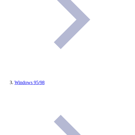
Windows 95/98