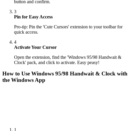
button and confirm.
3
Pin for Easy Access
Pro-tip: Pin the 'Cute Cursors' extension to your toolbar for
quick access.
4
Activate Your Cursor
Open the extension, find the 'Windows 95/98 Handwait &
Clock' pack, and click to activate. Easy peasy!
How to Use
Windows 95/98 Handwait & Clock
with
the Windows App
1