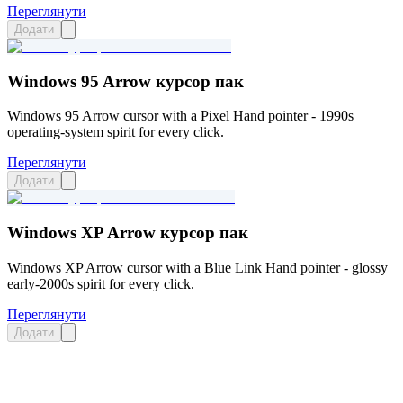
Переглянути
Додати
Windows 95 Arrow курсор пак
Windows 95 Arrow cursor with a Pixel Hand pointer - 1990s
operating-system spirit for every click.
Переглянути
Додати
Windows XP Arrow курсор пак
Windows XP Arrow cursor with a Blue Link Hand pointer - glossy
early-2000s spirit for every click.
Переглянути
Додати