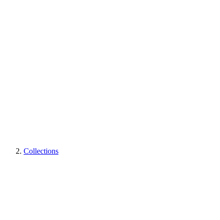
Collections