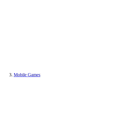
Mobile Games