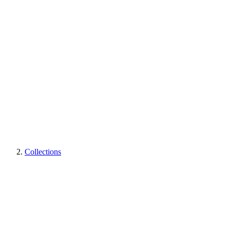
Collections